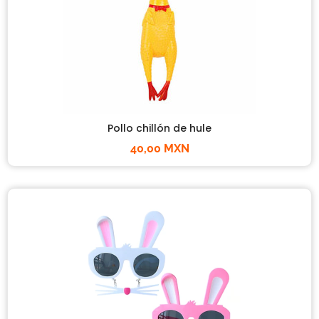
Pollo chillón de hule
40,00 MXN