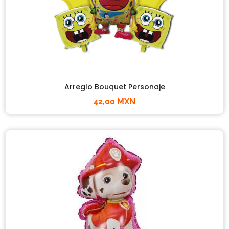
Arreglo Bouquet Personaje
42,00 MXN