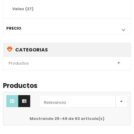
Velas
(27)
PRECIO

CATEGORIAS
Productos

Productos

Relevancia
Mostrando 25-48 de 63 artículo(s)