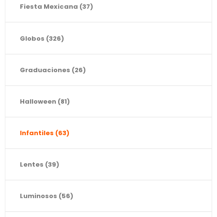
Fiesta Mexicana
(37)
Globos
(326)
Graduaciones
(26)
Halloween
(81)
Infantiles
(63)
Lentes
(39)
Luminosos
(56)