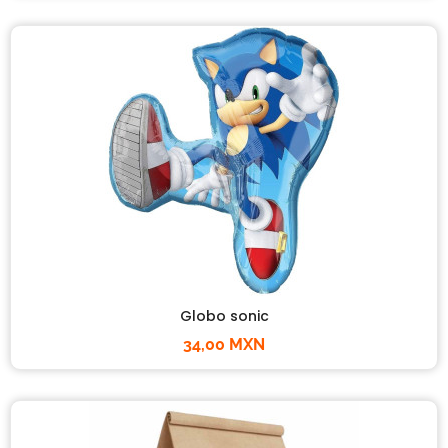
Globo sonic
34,00 MXN