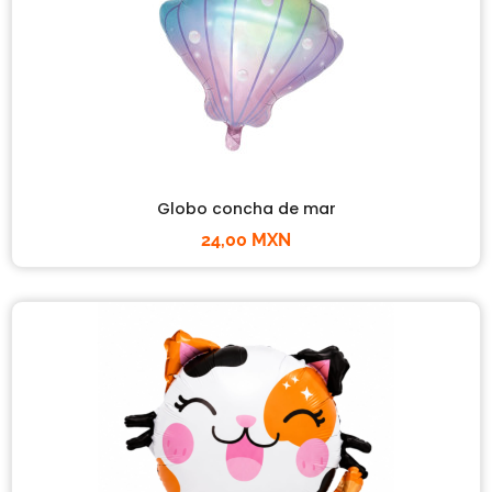
Globo concha de mar
24,00 MXN