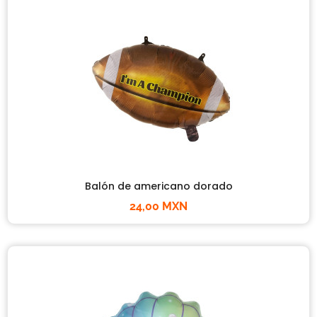
Balón de americano dorado
24,00 MXN