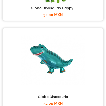
Globo Dinosaurio Happy...
32,00 MXN
Globo Dinosaurio
32,00 MXN