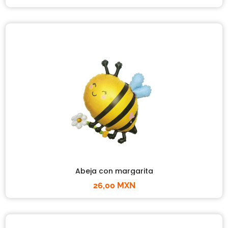
Abeja con margarita
26,00 MXN