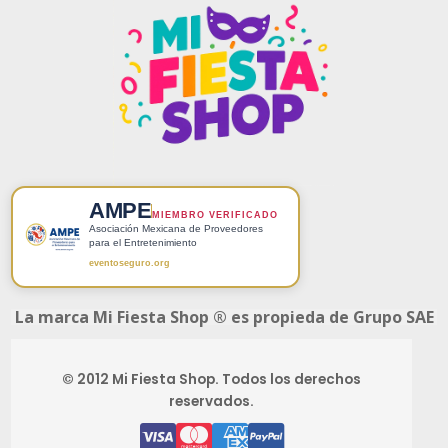
AMPE
MIEMBRO VERIFICADO
Asociación Mexicana de Proveedores
para el Entretenimiento
eventoseguro.org
La marca Mi Fiesta Shop ® es propieda de Grupo SAE
© 2012 Mi Fiesta Shop. Todos los derechos
reservados.