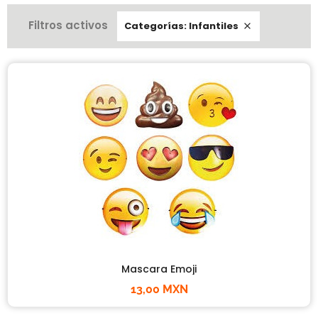
Filtros activos
Categorías: Infantiles

Mascara Emoji
13,00 MXN