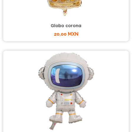
Globo corona
20,00 MXN