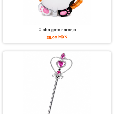
Globo gato naranja
35,00 MXN