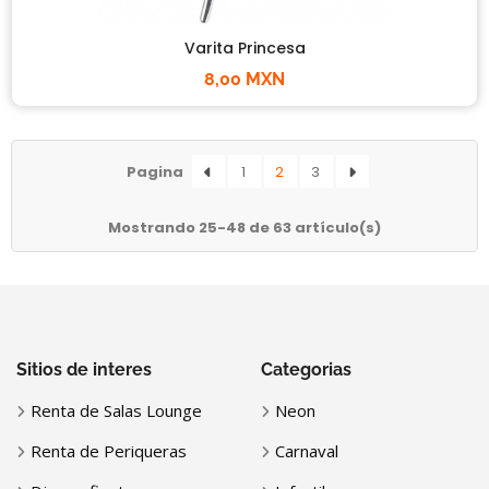
Varita Princesa
8,00 MXN
Pagina
1
2
3
Mostrando 25-48 de 63 artículo(s)
Sitios de interes
Categorias
Renta de Salas Lounge
Neon
Renta de Periqueras
Carnaval