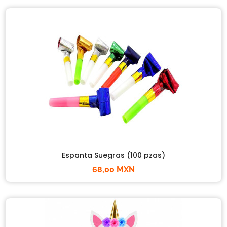
Espanta Suegras (100 pzas)
68,00 MXN