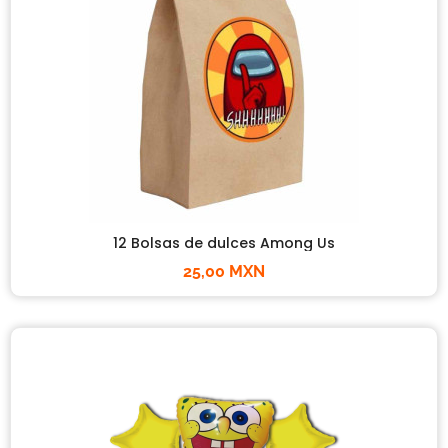
12 Bolsas de dulces Among Us
25,00 MXN