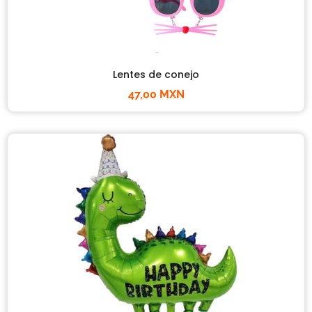
Lentes de conejo
47,00 MXN