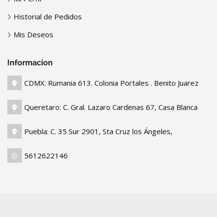
Historial de Pedidos
Mis Deseos
Informacion
CDMX: Rumania 613. Colonia Portales . Benito Juarez
Queretaro: C. Gral. Lazaro Cardenas 67, Casa Blanca
Puebla: C. 35 Sur 2901, Sta Cruz los Ángeles,
5612622146