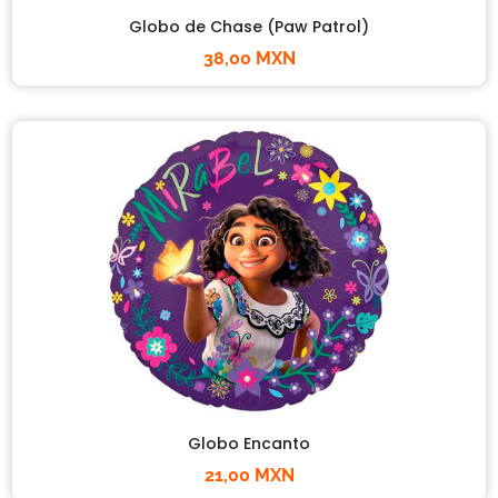
Globo de Chase (Paw Patrol)
38,00 MXN
Globo Encanto
21,00 MXN