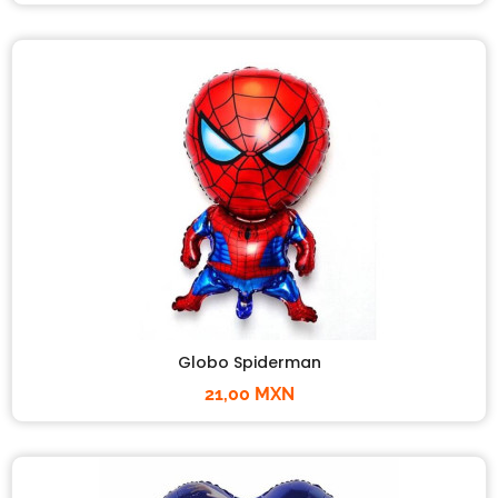
Globo Spiderman
21,00 MXN