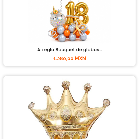
Arreglo Bouquet de globos...
1.280,00 MXN