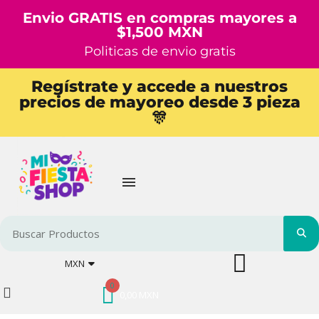
Envio GRATIS en compras mayores a
$1,500 MXN
Politicas de envio gratis
Regístrate y accede a nuestros
precios de mayoreo desde 3 pieza
🎊
MXN
0,00 MXN