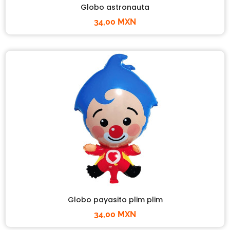
Globo astronauta
34,00 MXN
Globo payasito plim plim
34,00 MXN