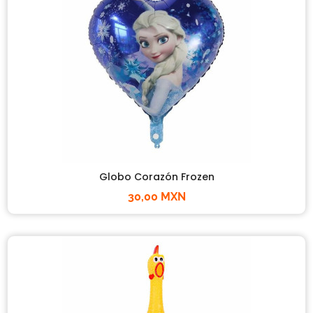
Globo Corazón Frozen
30,00 MXN