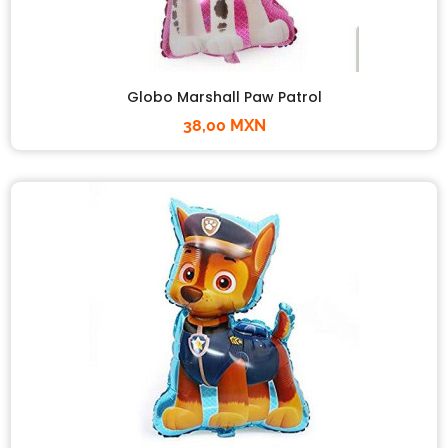
Globo Marshall Paw Patrol
38,00 MXN