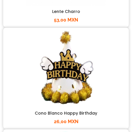
Lente Charro
53,00 MXN
Cono Blanco Happy Birthday
26,00 MXN