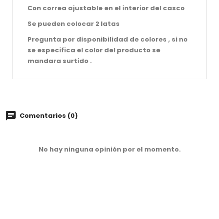
Con correa ajustable en el interior del casco
Se pueden colocar 2 latas
Pregunta por disponibilidad de colores , si no
se especifica el color del producto se
mandara surtido .
Comentarios (0)
No hay ninguna opinión por el momento.