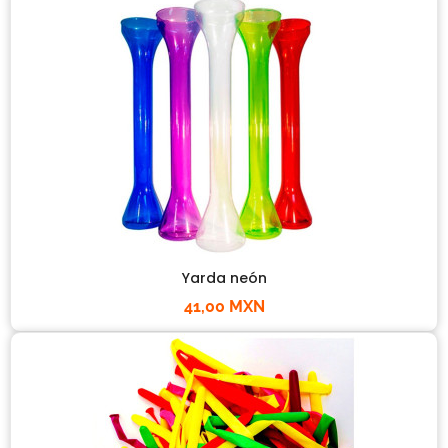
Yarda neón
41,00 MXN