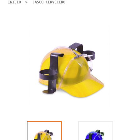
INICIO
CASCO CERVECERO