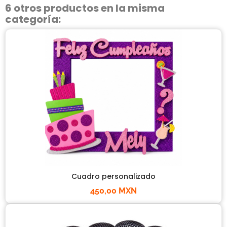
6 otros productos en la misma
categoría:
Cuadro personalizado
450,00 MXN