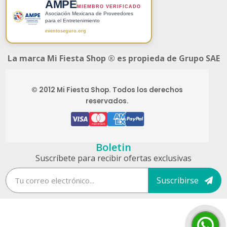
AMPE
MIEMBRO VERIFICADO
Asociación Mexicana de Proveedores
para el Entretenimiento
eventoseguro.org
La marca Mi Fiesta Shop ® es propieda de Grupo SAE
© 2012 Mi Fiesta Shop. Todos los derechos
reservados.
Boletin
Suscríbete para recibir ofertas exclusivas
Suscribirse