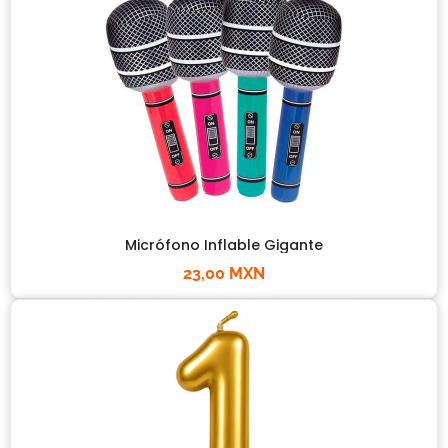
Micrófono Inflable Gigante
23,00 MXN