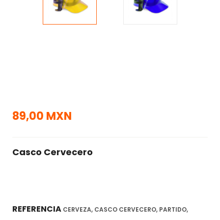
89,00 MXN
Casco Cervecero
REFERENCIA
CERVEZA, CASCO CERVECERO, PARTIDO,