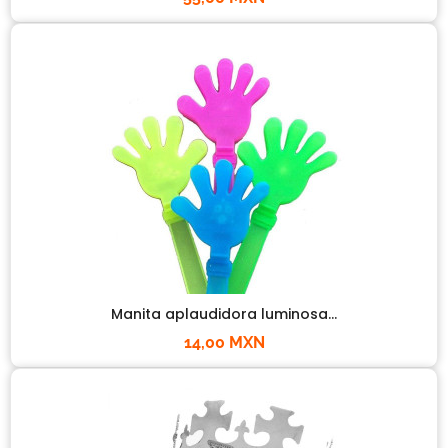
Manita aplaudidora luminosa...
14,00 MXN