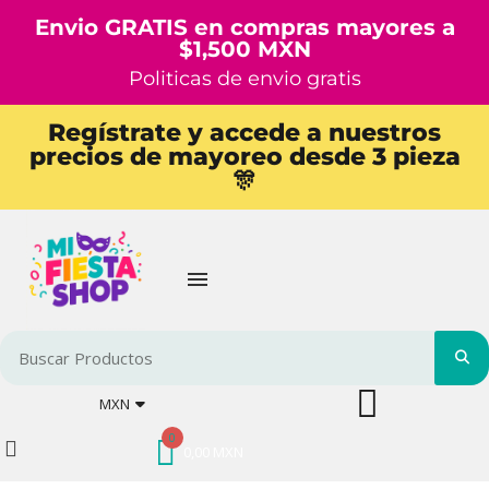
Envio GRATIS en compras mayores a
$1,500 MXN
Politicas de envio gratis
Regístrate y accede a nuestros
precios de mayoreo desde 3 pieza
🎊
MXN
0,00 MXN