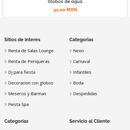
Globos de agua
41,00 MXN
Sitios de interes
Categorias
Renta de Salas Lounge
Neon
Renta de Periqueras
Carnaval
Dj para fiesta
Infantiles
Decoracion con globos
Boda
Meseros y Barman
Despedidas
Fiesta Spa
Categorias
Servicio al Cliente