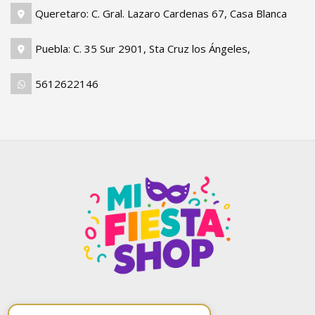
Queretaro: C. Gral. Lazaro Cardenas 67, Casa Blanca
Puebla: C. 35 Sur 2901, Sta Cruz los Ángeles,
5612622146