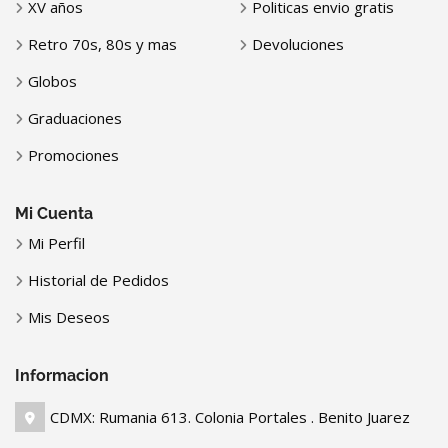
XV años
Politicas envio gratis
Retro 70s, 80s y mas
Devoluciones
Globos
Graduaciones
Promociones
Mi Cuenta
Mi Perfil
Historial de Pedidos
Mis Deseos
Informacion
CDMX: Rumania 613. Colonia Portales . Benito Juarez