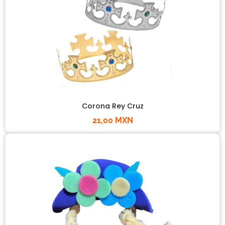
Corona Rey Cruz
21,00 MXN