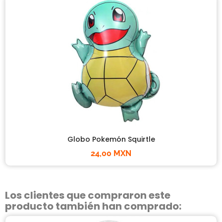
Globo Pokemón Squirtle
24,00 MXN
Los clientes que compraron este
producto también han comprado: