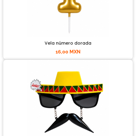
Vela número dorada
16,00 MXN