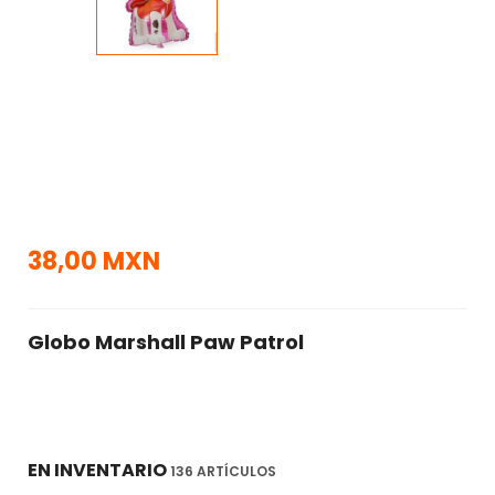
38,00 MXN
Globo Marshall Paw Patrol
EN INVENTARIO
136 ARTÍCULOS