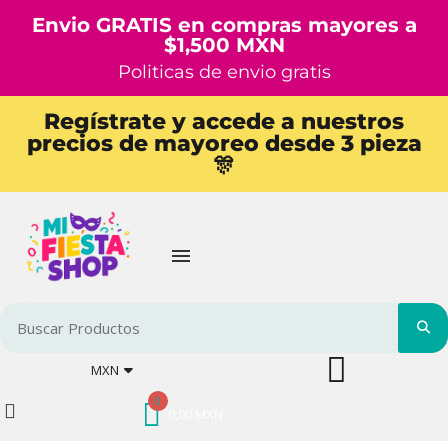
Envio GRATIS en compras mayores a
$1,500 MXN
Politicas de envio gratis
Regístrate y accede a nuestros
precios de mayoreo desde 3 pieza
🎊
MXN
0,00 MXN