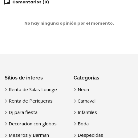
Comentarios (0)
No hay ninguna opinión por el momento.
Sitios de interes
Categorias
Renta de Salas Lounge
Neon
Renta de Periqueras
Carnaval
Dj para fiesta
Infantiles
Decoracion con globos
Boda
Meseros y Barman
Despedidas