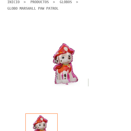
INICIO
PRODUCTOS
GLOBOS
GLOBO MARSHALL PAW PATROL