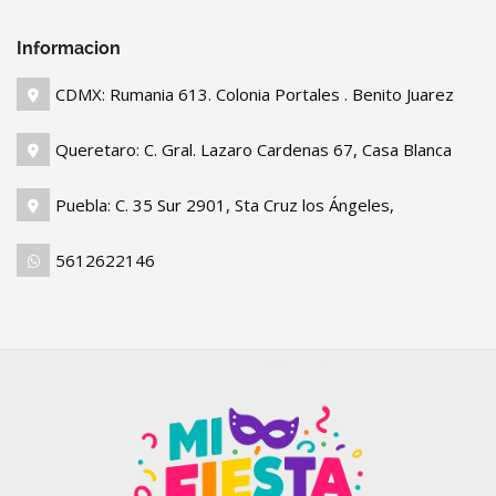
Informacion
CDMX: Rumania 613. Colonia Portales . Benito Juarez
Queretaro: C. Gral. Lazaro Cardenas 67, Casa Blanca
Puebla: C. 35 Sur 2901, Sta Cruz los Ángeles,
5612622146