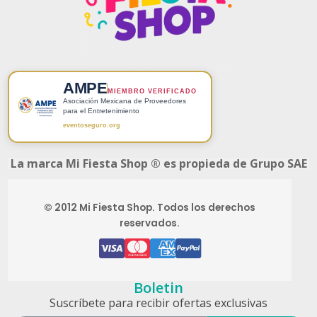
AMPE
MIEMBRO VERIFICADO
Asociación Mexicana de Proveedores
para el Entretenimiento
eventoseguro.org
La marca Mi Fiesta Shop ® es propieda de Grupo SAE
© 2012 Mi Fiesta Shop. Todos los derechos
reservados.
Boletin
Suscríbete para recibir ofertas exclusivas