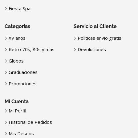
Fiesta Spa
Categorias
Servicio al Cliente
XV años
Politicas envio gratis
Retro 70s, 80s y mas
Devoluciones
Globos
Graduaciones
Promociones
Mi Cuenta
Mi Perfil
Historial de Pedidos
Mis Deseos