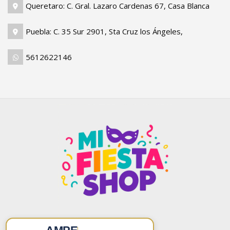
Queretaro: C. Gral. Lazaro Cardenas 67, Casa Blanca
Puebla: C. 35 Sur 2901, Sta Cruz los Ángeles,
5612622146