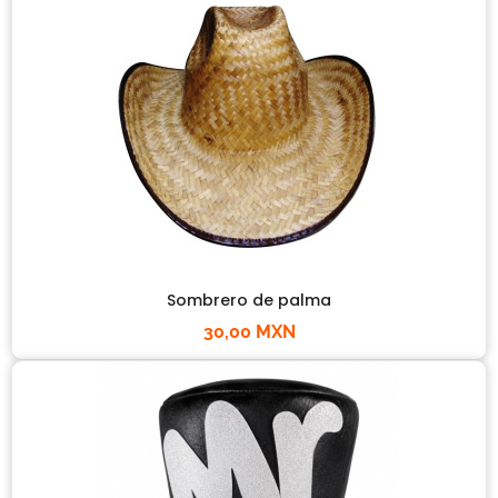
Sombrero de palma
30,00 MXN