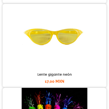
Lente gigante neón
17,00 MXN