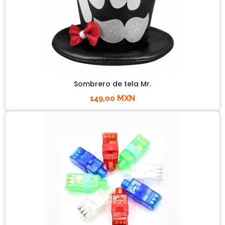
Sombrero de tela Mr.
149,00 MXN