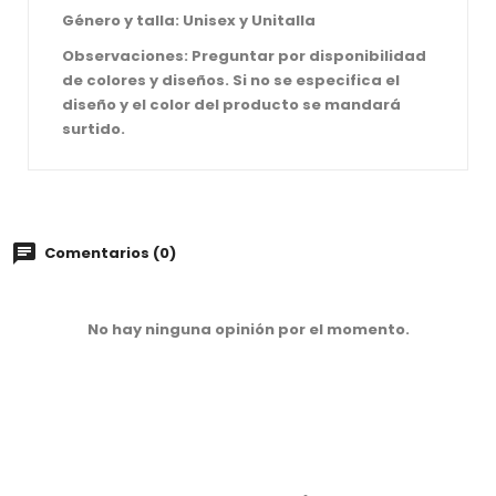
Género y talla: Unisex y Unitalla
Observaciones: Preguntar por disponibilidad
de colores y diseños. Si no se especifica el
diseño y el color del producto se mandará
surtido.
Comentarios (0)
No hay ninguna opinión por el momento.