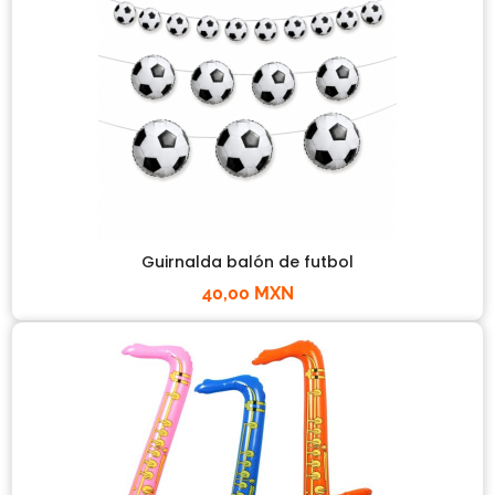
Guirnalda balón de futbol
40,00 MXN