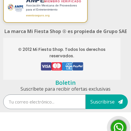
AMPE
MIEMBRO VERIFICADO
Asociación Mexicana de Proveedores
para el Entretenimiento
eventoseguro.org
La marca Mi Fiesta Shop ® es propieda de Grupo SAE
© 2012 Mi Fiesta Shop. Todos los derechos
reservados.
Boletin
Suscríbete para recibir ofertas exclusivas
Suscribirse