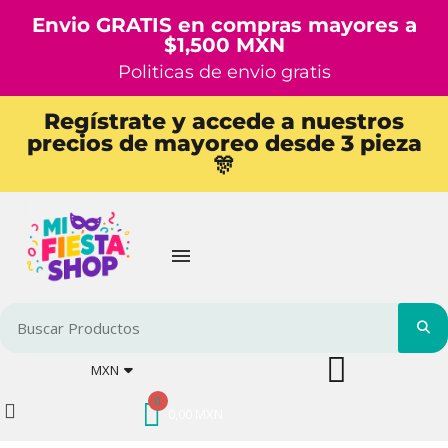
Envio GRATIS en compras mayores a
$1,500 MXN
Politicas de envio gratis
Regístrate y accede a nuestros
precios de mayoreo desde 3 pieza
🎊
MXN
0,00 MXN