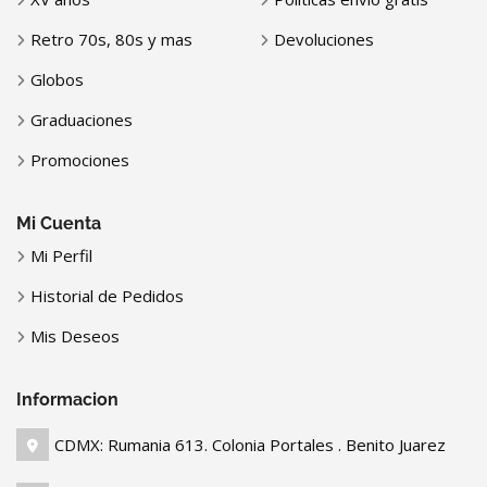
Retro 70s, 80s y mas
Devoluciones
Globos
Graduaciones
Promociones
Mi Cuenta
Mi Perfil
Historial de Pedidos
Mis Deseos
Informacion
CDMX: Rumania 613. Colonia Portales . Benito Juarez