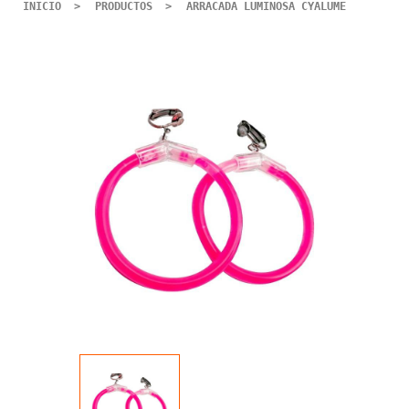
INICIO
PRODUCTOS
ARRACADA LUMINOSA CYALUME