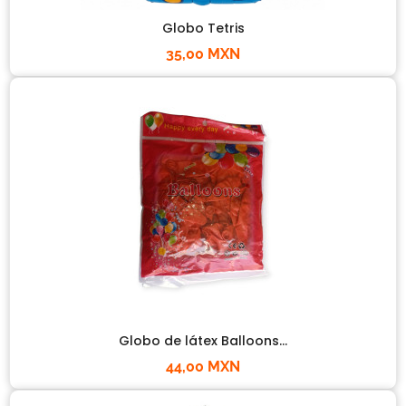
Globo Tetris
35,00 MXN
Globo de látex Balloons...
44,00 MXN