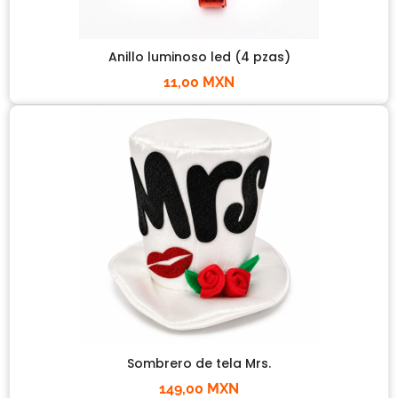
Anillo luminoso led (4 pzas)
11,00 MXN
Sombrero de tela Mrs.
149,00 MXN