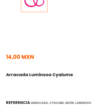
14,00 MXN
Arracada Luminosa Cyalume
REFERENCIA
ARRACADA, CYALUME, NEÓN, LUMINOSO