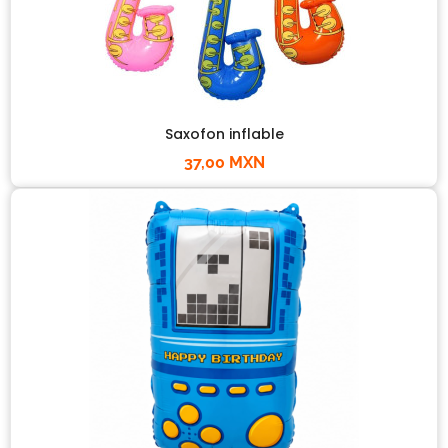
Saxofon inflable
37,00 MXN