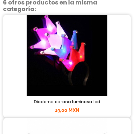
6 otros productos en la misma
categoría:
Diadema corona luminosa led
19,00 MXN