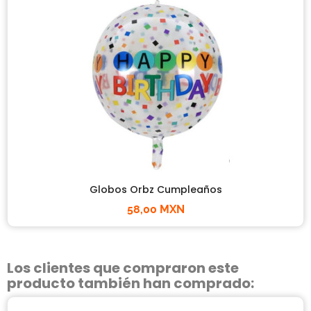
Globos Orbz Cumpleaños
58,00 MXN
Los clientes que compraron este
producto también han comprado: