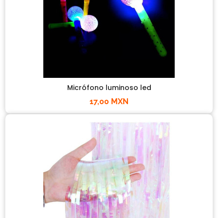
Micrófono luminoso led
17,00 MXN