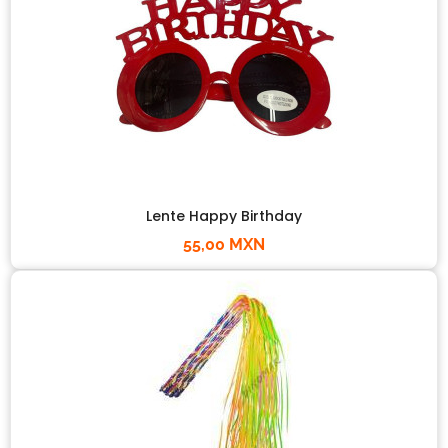
Lente Happy Birthday
55,00 MXN