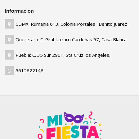
Informacion
CDMX: Rumania 613. Colonia Portales . Benito Juarez
Queretaro: C. Gral. Lazaro Cardenas 67, Casa Blanca
Puebla: C. 35 Sur 2901, Sta Cruz los Ángeles,
5612622146