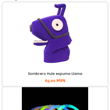
Sombrero Hule espuma Llama
65,00 MXN