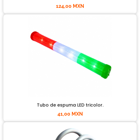
124,00 MXN
Tubo de espuma LED tricolor.
41,00 MXN