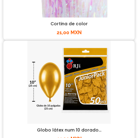
Cortina de color
21,00 MXN
Globo látex num 10 dorado...