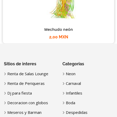
Mechudo neón
2,00 MXN
Sitios de interes
Categorias
Renta de Salas Lounge
Neon
Renta de Periqueras
Carnaval
Dj para fiesta
Infantiles
Decoracion con globos
Boda
Meseros y Barman
Despedidas