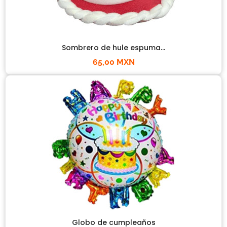
Sombrero de hule espuma...
65,00 MXN
Globo de cumpleaños