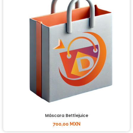
Máscara Bettlejuice
700,00 MXN