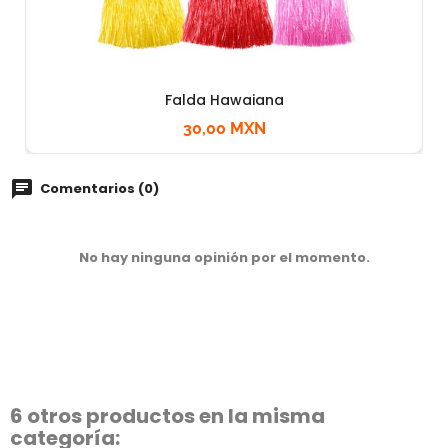
Falda Hawaiana
30,00 MXN
Comentarios (0)
No hay ninguna opinión por el momento.
6 otros productos en la misma
categoría: