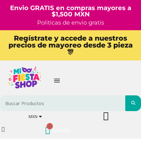
Envio GRATIS en compras mayores a
$1,500 MXN
Politicas de envio gratis
Regístrate y accede a nuestros
precios de mayoreo desde 3 pieza
🎊
MXN
0,00 MXN