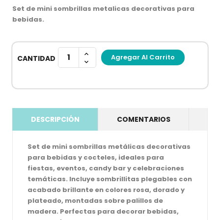
Set de mini sombrillas metalicas decorativas para
bebidas.
Agregar Al Carrito
CANTIDAD
DESCRIPCIÓN
COMENTARIOS
Set de mini sombrillas metálicas decorativas
para bebidas y cocteles, ideales para
fiestas, eventos, candy bar y celebraciones
temáticas. Incluye sombrillitas plegables con
acabado brillante en colores rosa, dorado y
plateado, montadas sobre palillos de
madera. Perfectas para decorar bebidas,