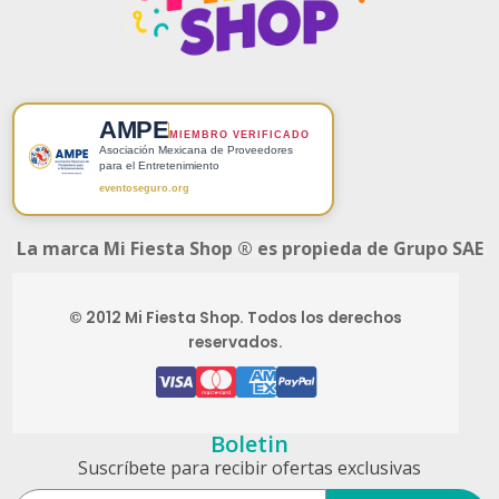
AMPE
MIEMBRO VERIFICADO
Asociación Mexicana de Proveedores
para el Entretenimiento
eventoseguro.org
La marca Mi Fiesta Shop ® es propieda de Grupo SAE
© 2012 Mi Fiesta Shop. Todos los derechos
reservados.
Boletin
Suscríbete para recibir ofertas exclusivas