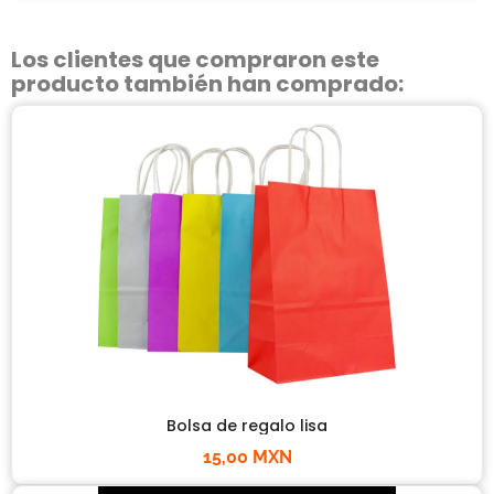
Los clientes que compraron este
producto también han comprado:
Bolsa de regalo lisa
15,00 MXN