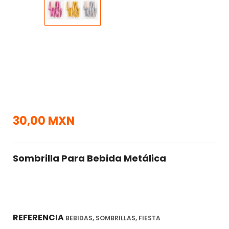
30,00 MXN
Sombrilla Para Bebida Metálica
REFERENCIA
BEBIDAS, SOMBRILLAS, FIESTA