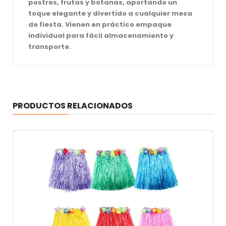
postres, frutas y botanas, aportando un
toque elegante y divertido a cualquier mesa
de fiesta. Vienen en práctico empaque
individual para fácil almacenamiento y
transporte.
PRODUCTOS RELACIONADOS