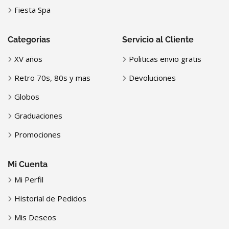
Fiesta Spa
Categorias
Servicio al Cliente
XV años
Politicas envio gratis
Retro 70s, 80s y mas
Devoluciones
Globos
Graduaciones
Promociones
Mi Cuenta
Mi Perfil
Historial de Pedidos
Mis Deseos