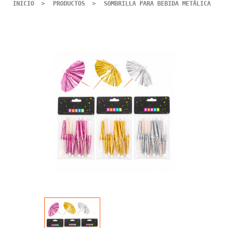
INICIO
PRODUCTOS
SOMBRILLA PARA BEBIDA METÁLICA