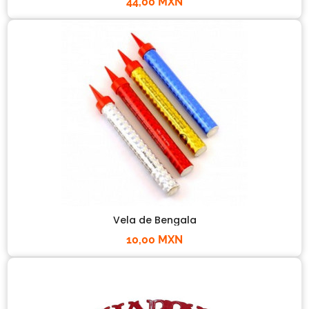
44,00 MXN
Vela de Bengala
10,00 MXN