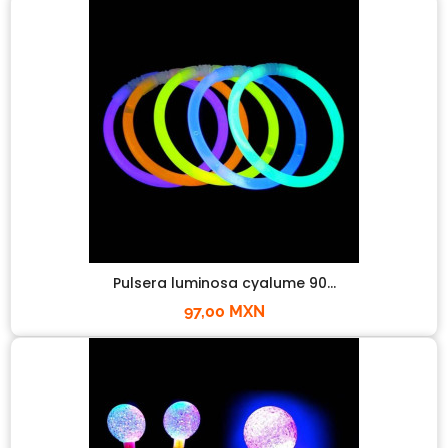
Pulsera luminosa cyalume 90...
97,00 MXN