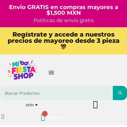
Envio GRATIS en compras mayores a
$1,500 MXN
Politicas de envio gratis
Regístrate y accede a nuestros
precios de mayoreo desde 3 pieza
🎊
MXN
0,00 MXN