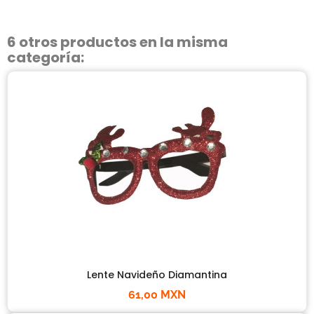
6 otros productos en la misma
categoría:
Lente Navideño Diamantina
61,00 MXN