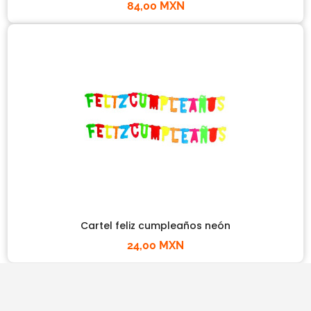
84,00 MXN
Cartel feliz cumpleaños neón
24,00 MXN