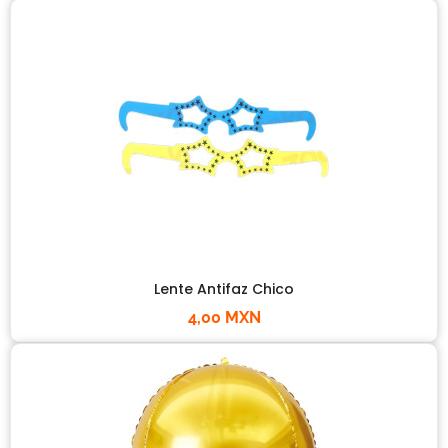
Lente Antifaz Chico
4,00 MXN