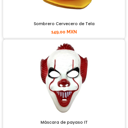
Sombrero Cervecero de Tela
149,00 MXN
Máscara de payaso IT