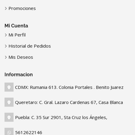
Promociones
Mi Cuenta
Mi Perfil
Historial de Pedidos
Mis Deseos
Informacion
CDMX: Rumania 613. Colonia Portales . Benito Juarez
Queretaro: C. Gral. Lazaro Cardenas 67, Casa Blanca
Puebla: C. 35 Sur 2901, Sta Cruz los Ángeles,
5612622146