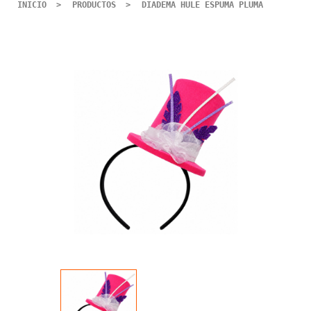
INICIO
PRODUCTOS
DIADEMA HULE ESPUMA PLUMA