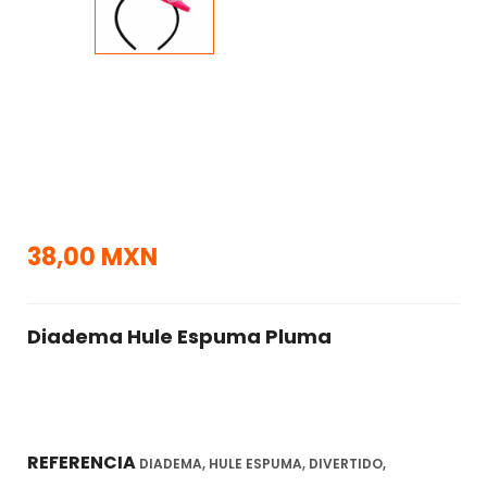
38,00 MXN
Diadema Hule Espuma Pluma
REFERENCIA
DIADEMA, HULE ESPUMA, DIVERTIDO,