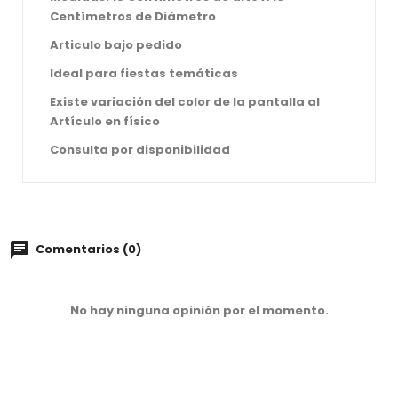
Centímetros de Diámetro
Articulo bajo pedido
Ideal para fiestas temáticas
Existe variación del color de la pantalla al
Artículo en físico
Consulta por disponibilidad
Comentarios (0)
No hay ninguna opinión por el momento.