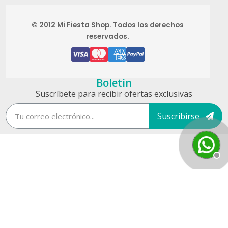
© 2012 Mi Fiesta Shop. Todos los derechos
reservados.
Boletin
Suscríbete para recibir ofertas exclusivas
Suscribirse