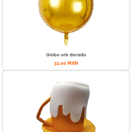
Globo orb dorado
32,00 MXN