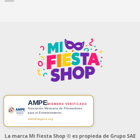
AMPE
MIEMBRO VERIFICADO
Asociación Mexicana de Proveedores
para el Entretenimiento
eventoseguro.org
La marca Mi Fiesta Shop ® es propieda de Grupo SAE