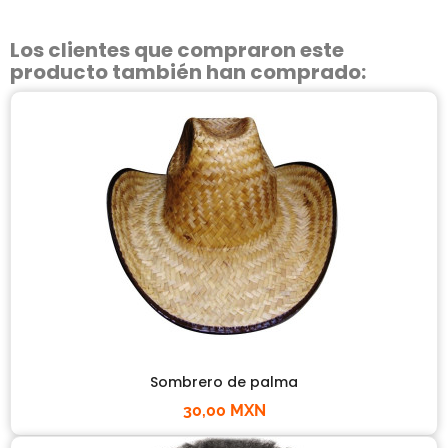
Los clientes que compraron este
producto también han comprado:
Sombrero de palma
30,00 MXN