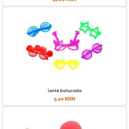
Lente batucada
5,00 MXN