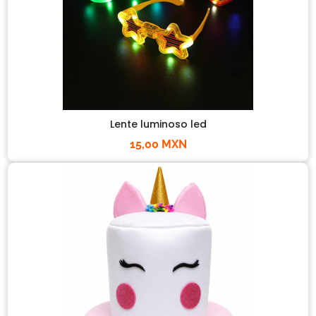
Lente luminoso led
15,00 MXN