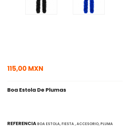
115,00 MXN
Boa Estola De Plumas
REFERENCIA
BOA ESTOLA, FIESTA , ACCESORIO, PLUMA