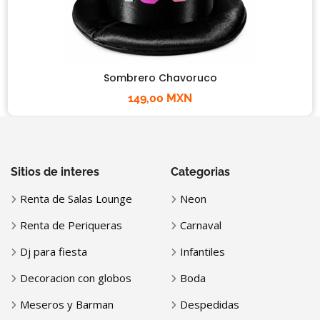
Sombrero Chavoruco
149,00 MXN
Sitios de interes
Categorias
Renta de Salas Lounge
Neon
Renta de Periqueras
Carnaval
Dj para fiesta
Infantiles
Decoracion con globos
Boda
Meseros y Barman
Despedidas