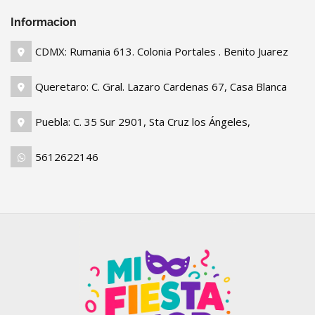
Informacion
CDMX: Rumania 613. Colonia Portales . Benito Juarez
Queretaro: C. Gral. Lazaro Cardenas 67, Casa Blanca
Puebla: C. 35 Sur 2901, Sta Cruz los Ángeles,
5612622146