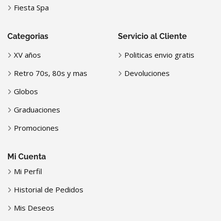
Fiesta Spa
Categorias
Servicio al Cliente
XV años
Politicas envio gratis
Retro 70s, 80s y mas
Devoluciones
Globos
Graduaciones
Promociones
Mi Cuenta
Mi Perfil
Historial de Pedidos
Mis Deseos