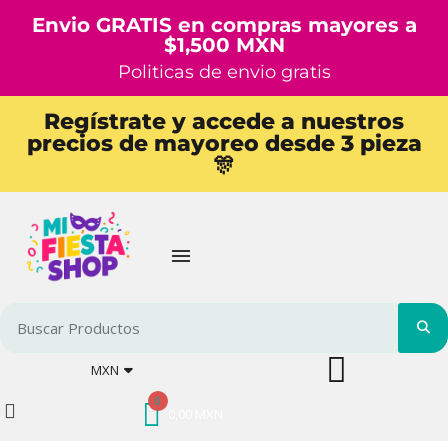
Envio GRATIS en compras mayores a
$1,500 MXN
Politicas de envio gratis
Regístrate y accede a nuestros
precios de mayoreo desde 3 pieza
🎊
MXN
0,00 MXN