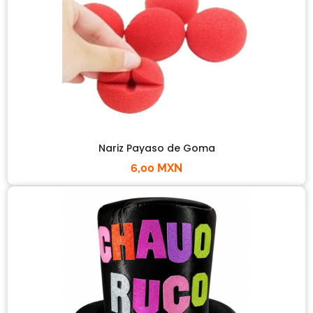
Nariz Payaso de Goma
6,00 MXN