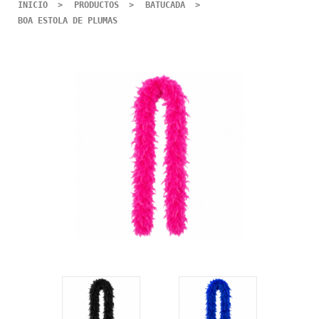
INICIO
PRODUCTOS
BATUCADA
BOA ESTOLA DE PLUMAS