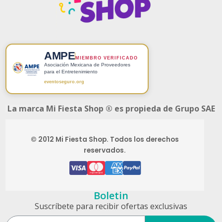
AMPE
MIEMBRO VERIFICADO
Asociación Mexicana de Proveedores
para el Entretenimiento
eventoseguro.org
La marca Mi Fiesta Shop ® es propieda de Grupo SAE
© 2012 Mi Fiesta Shop. Todos los derechos
reservados.
Boletin
Suscríbete para recibir ofertas exclusivas