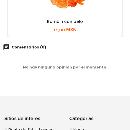
Bombin con pelo
11,00 MXN
Comentarios (0)
No hay ninguna opinión por el momento.
Sitios de interes
Categorias
Renta de Salas Lounge
Neon