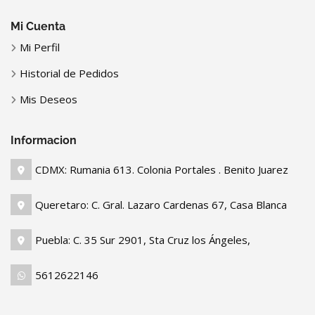
Mi Cuenta
Mi Perfil
Historial de Pedidos
Mis Deseos
Informacion
CDMX: Rumania 613. Colonia Portales . Benito Juarez
Queretaro: C. Gral. Lazaro Cardenas 67, Casa Blanca
Puebla: C. 35 Sur 2901, Sta Cruz los Ángeles,
5612622146