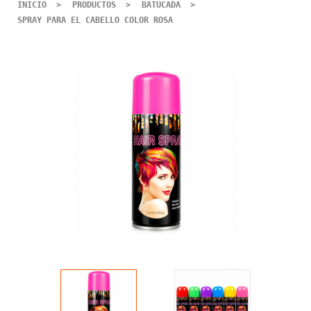
INICIO
PRODUCTOS
BATUCADA
SPRAY PARA EL CABELLO COLOR ROSA