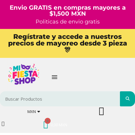
Envio GRATIS en compras mayores a
$1,500 MXN
Politicas de envio gratis
Regístrate y accede a nuestros
precios de mayoreo desde 3 pieza
🎊
MXN
0,00 MXN