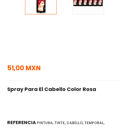
51,00 MXN
Spray Para El Cabello Color Rosa
REFERENCIA
PINTURA, TINTE, CABELLO, TEMPORAL,