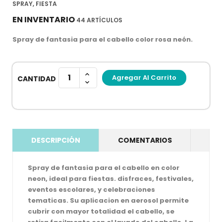
SPRAY, FIESTA
EN INVENTARIO
44 ARTÍCULOS
Spray de fantasia para el cabello color rosa neón.
Agregar Al Carrito
CANTIDAD
DESCRIPCIÓN
COMENTARIOS
Spray de fantasia para el cabello en color
neon, ideal para fiestas. disfraces, festivales,
eventos escolares, y celebraciones
tematicas. Su aplicacion en aerosol permite
cubrir con mayor totalidad el cabello, se