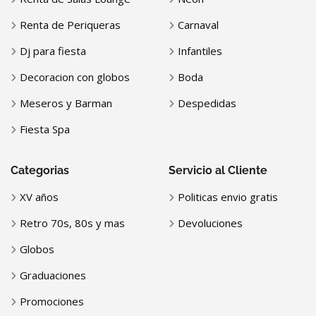
Renta de Periqueras
Carnaval
Dj para fiesta
Infantiles
Decoracion con globos
Boda
Meseros y Barman
Despedidas
Fiesta Spa
Categorias
Servicio al Cliente
XV años
Politicas envio gratis
Retro 70s, 80s y mas
Devoluciones
Globos
Graduaciones
Promociones