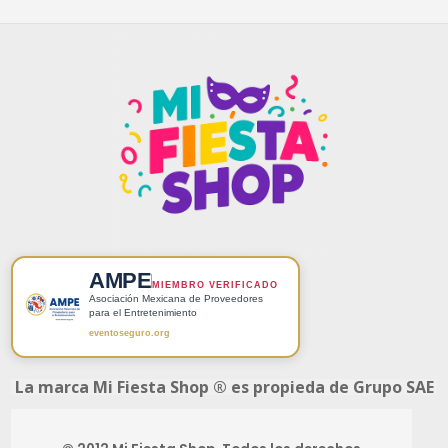
AMPE
MIEMBRO VERIFICADO
Asociación Mexicana de Proveedores
para el Entretenimiento
eventoseguro.org
La marca Mi Fiesta Shop ® es propieda de Grupo SAE