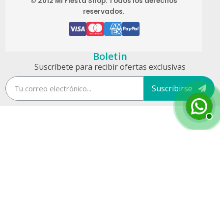
© 2012 Mi Fiesta Shop. Todos los derechos
reservados.
Boletin
Suscríbete para recibir ofertas exclusivas
Suscribirse