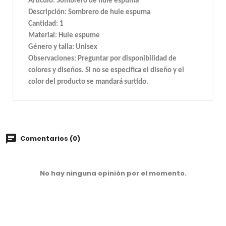
Artículo: Sombrero de hule espuma
Descripción: Sombrero de hule espuma
Cantidad: 1
Material: Hule espume
Género y talla: Unisex
Observaciones: Preguntar por disponibilidad de
colores y diseños. Si no se especifica el diseño y el
color del producto se mandará surtido.
Comentarios (0)
No hay ninguna opinión por el momento.