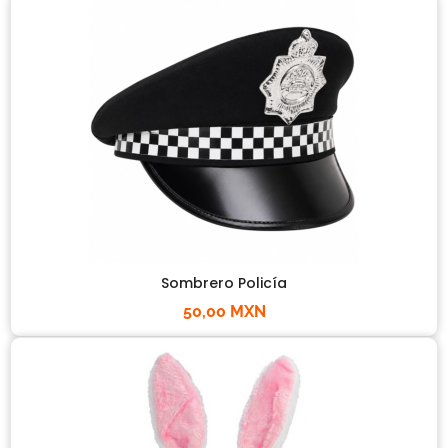
Sombrero Policía
50,00 MXN