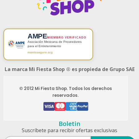
AMPE
MIEMBRO VERIFICADO
Asociación Mexicana de Proveedores
para el Entretenimiento
eventoseguro.org
La marca Mi Fiesta Shop ® es propieda de Grupo SAE
© 2012 Mi Fiesta Shop. Todos los derechos
reservados.
Boletin
Suscríbete para recibir ofertas exclusivas