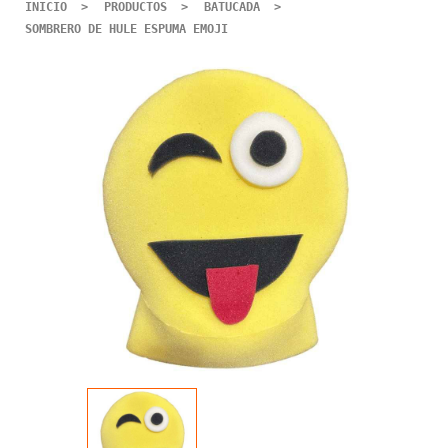
INICIO
PRODUCTOS
BATUCADA
SOMBRERO DE HULE ESPUMA EMOJI