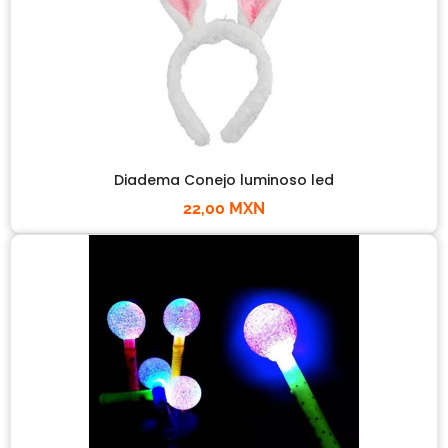
Diadema Conejo luminoso led
22,00 MXN