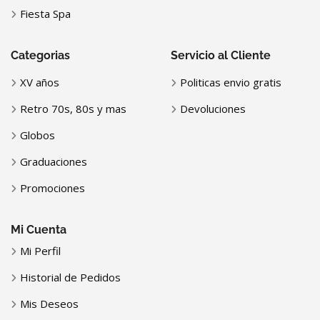
Fiesta Spa
Categorias
Servicio al Cliente
XV años
Politicas envio gratis
Retro 70s, 80s y mas
Devoluciones
Globos
Graduaciones
Promociones
Mi Cuenta
Mi Perfil
Historial de Pedidos
Mis Deseos