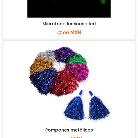
Micrófono luminoso led
17,00 MXN
Pompones metálicos