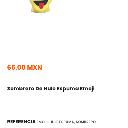
65,00 MXN
Sombrero De Hule Espuma Emoji
REFERENCIA
EMOJI, HULE ESPUMA, SOMBRERO