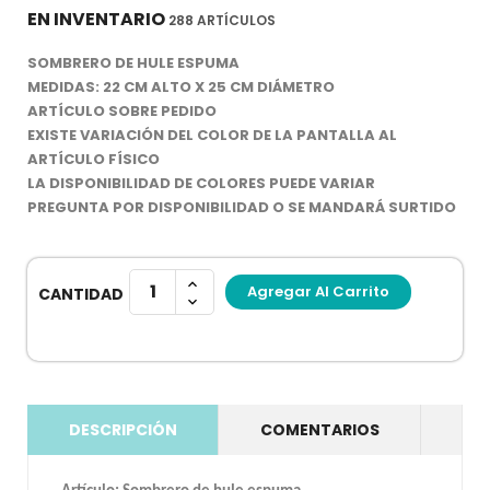
EN INVENTARIO
288 ARTÍCULOS
SOMBRERO DE HULE ESPUMA
MEDIDAS: 22 CM ALTO X 25 CM DIÁMETRO
ARTÍCULO SOBRE PEDIDO
EXISTE VARIACIÓN DEL COLOR DE LA PANTALLA AL
ARTÍCULO FÍSICO
LA DISPONIBILIDAD DE COLORES PUEDE VARIAR
PREGUNTA POR DISPONIBILIDAD O SE MANDARÁ SURTIDO
Agregar Al Carrito
CANTIDAD
DESCRIPCIÓN
COMENTARIOS