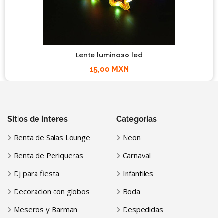
Lente luminoso led
15,00 MXN
Sitios de interes
Categorias
Renta de Salas Lounge
Neon
Renta de Periqueras
Carnaval
Dj para fiesta
Infantiles
Decoracion con globos
Boda
Meseros y Barman
Despedidas