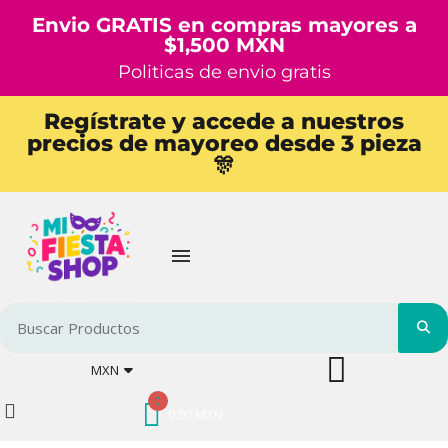
Envio GRATIS en compras mayores a
$1,500 MXN
Politicas de envio gratis
Regístrate y accede a nuestros
precios de mayoreo desde 3 pieza
🎊
MXN
0,00 MXN