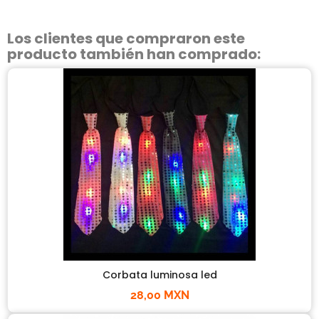
Los clientes que compraron este
producto también han comprado:
Corbata luminosa led
28,00 MXN