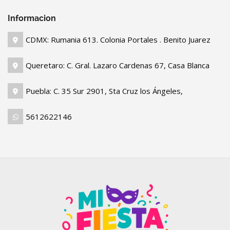
Informacion
CDMX: Rumania 613. Colonia Portales . Benito Juarez
Queretaro: C. Gral. Lazaro Cardenas 67, Casa Blanca
Puebla: C. 35 Sur 2901, Sta Cruz los Ángeles,
5612622146