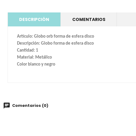
DESCRIPCIÓN
COMENTARIOS
Artículo: Globo orb forma de esfera disco
Descripción: Globo forma de esfera disco
Cantidad: 1
Material: Metálico
Color blanco y negro
Comentarios (0)