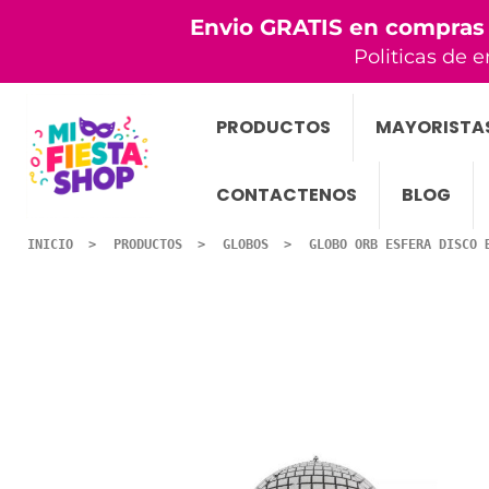
Envio GRATIS en compras
Politicas de e
PRODUCTOS
MAYORISTA
CONTACTENOS
BLOG
INICIO
PRODUCTOS
GLOBOS
GLOBO ORB ESFERA DISCO 