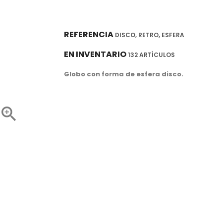
REFERENCIA
DISCO, RETRO, ESFERA
EN INVENTARIO
132 ARTÍCULOS
Globo con forma de esfera disco.
