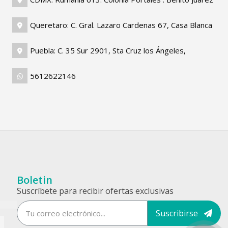
Queretaro: C. Gral. Lazaro Cardenas 67, Casa Blanca
Puebla: C. 35 Sur 2901, Sta Cruz los Ángeles,
5612622146
Boletin
Suscríbete para recibir ofertas exclusivas
Suscribirse