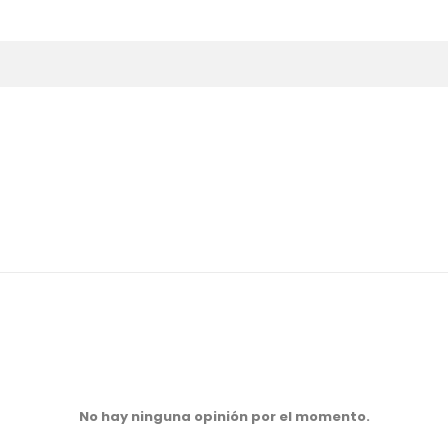
No hay ninguna opinión por el momento.