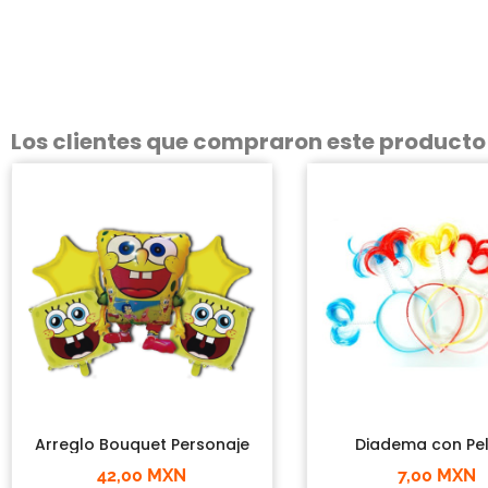
Los clientes que compraron este product
Arreglo Bouquet Personaje
Diadema con Pel
42,00 MXN
7,00 MXN