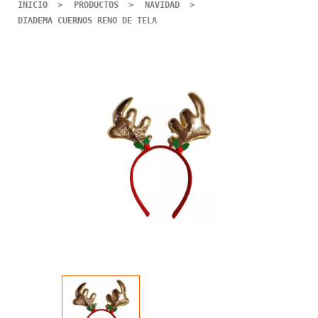
INICIO
PRODUCTOS
NAVIDAD
DIADEMA CUERNOS RENO DE TELA