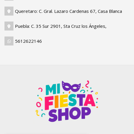
Queretaro: C. Gral. Lazaro Cardenas 67, Casa Blanca
Puebla: C. 35 Sur 2901, Sta Cruz los Ángeles,
5612622146