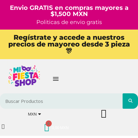
Envio GRATIS en compras mayores a
$1,500 MXN
Politicas de envio gratis
Regístrate y accede a nuestros
precios de mayoreo desde 3 pieza
🎊
MXN
0,00 MXN