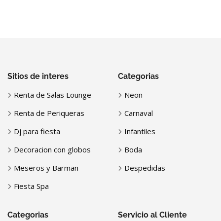
Sitios de interes
Categorias
Renta de Salas Lounge
Neon
Renta de Periqueras
Carnaval
Dj para fiesta
Infantiles
Decoracion con globos
Boda
Meseros y Barman
Despedidas
Fiesta Spa
Categorias
Servicio al Cliente