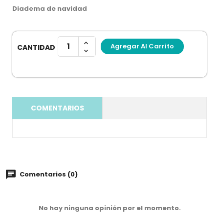
Diadema de navidad
Agregar Al Carrito
CANTIDAD
COMENTARIOS
Comentarios (0)
No hay ninguna opinión por el momento.