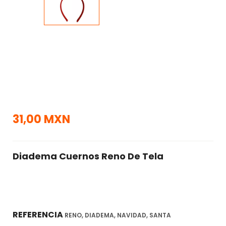
31,00 MXN
Diadema Cuernos Reno De Tela
REFERENCIA
RENO, DIADEMA, NAVIDAD, SANTA