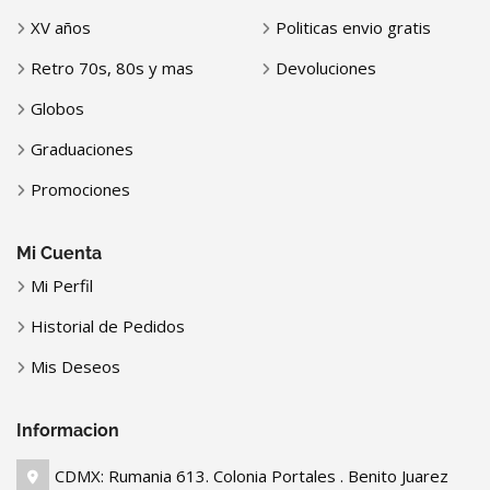
XV años
Politicas envio gratis
Retro 70s, 80s y mas
Devoluciones
Globos
Graduaciones
Promociones
Mi Cuenta
Mi Perfil
Historial de Pedidos
Mis Deseos
Informacion
CDMX: Rumania 613. Colonia Portales . Benito Juarez