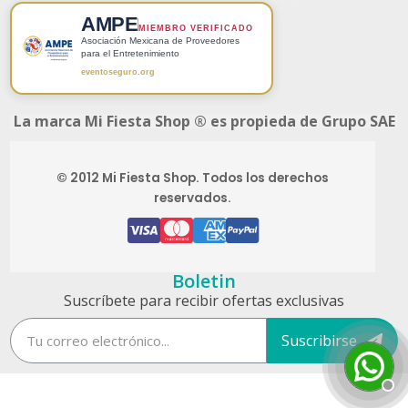
AMPE
MIEMBRO VERIFICADO
Asociación Mexicana de Proveedores
para el Entretenimiento
eventoseguro.org
La marca Mi Fiesta Shop ® es propieda de Grupo SAE
© 2012 Mi Fiesta Shop. Todos los derechos
reservados.
Boletin
Suscríbete para recibir ofertas exclusivas
Suscribirse