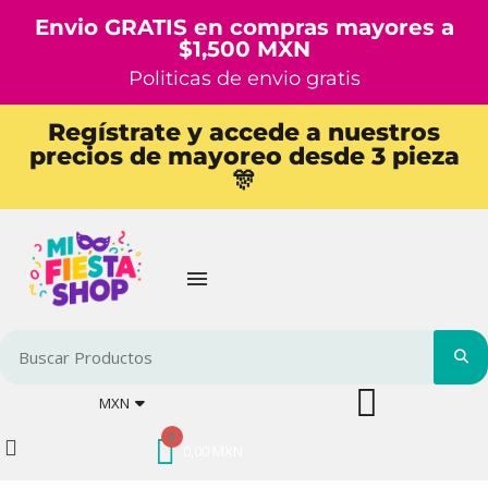
Envio GRATIS en compras mayores a
$1,500 MXN
Politicas de envio gratis
Regístrate y accede a nuestros
precios de mayoreo desde 3 pieza
🎊
MXN
0,00 MXN