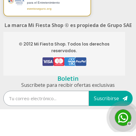
para el Entretenimiento
eventoseguro.org
La marca Mi Fiesta Shop ® es propieda de Grupo SAE
© 2012 Mi Fiesta Shop. Todos los derechos
reservados.
Boletin
Suscríbete para recibir ofertas exclusivas
Suscribirse