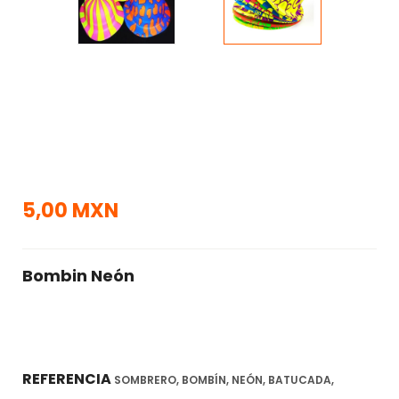
5,00 MXN
Bombin Neón
REFERENCIA
SOMBRERO, BOMBÍN, NEÓN, BATUCADA,