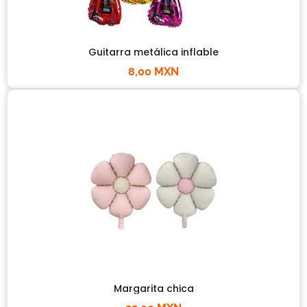
Guitarra metálica inflable
8,00 MXN
Margarita chica