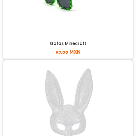
Gafas Minecraft
57,00 MXN