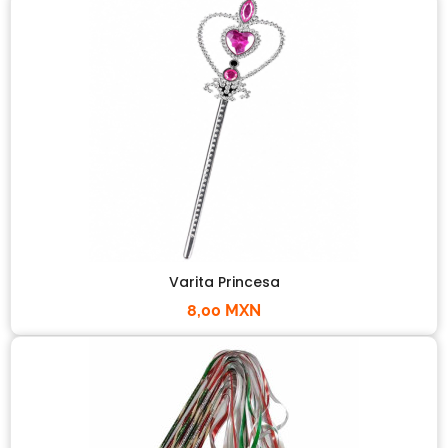
Varita Princesa
8,00 MXN