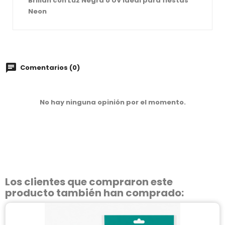
Brillan con Luz Negra o UV Ideal para fiestas
Neon
Comentarios (0)
No hay ninguna opinión por el momento.
Los clientes que compraron este
producto también han comprado: