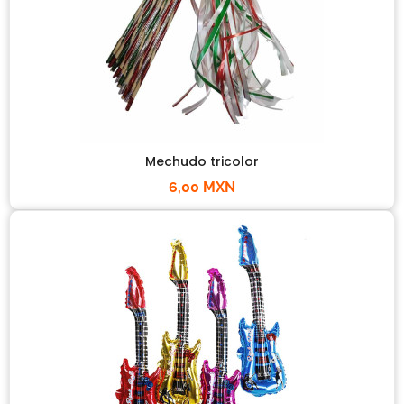
Mechudo tricolor
6,00 MXN