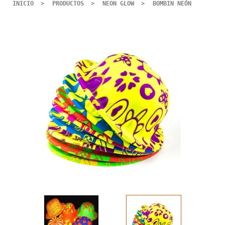
INICIO
PRODUCTOS
NEON GLOW
BOMBIN NEÓN