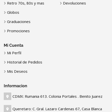
Retro 70s, 80s y mas
Devoluciones
Globos
Graduaciones
Promociones
Mi Cuenta
Mi Perfil
Historial de Pedidos
Mis Deseos
Informacion
CDMX: Rumania 613. Colonia Portales . Benito Juarez
Queretaro: C. Gral. Lazaro Cardenas 67, Casa Blanca