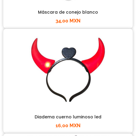
Máscara de conejo blanco
34,00 MXN
Diadema cuerno luminoso led
16,00 MXN