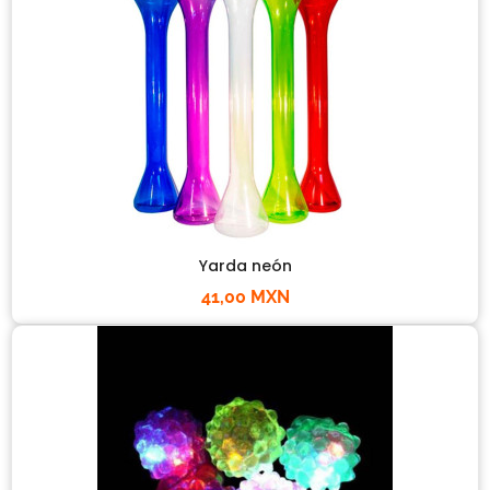
Yarda neón
41,00 MXN