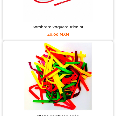
Sombrero vaquero tricolor
40,00 MXN