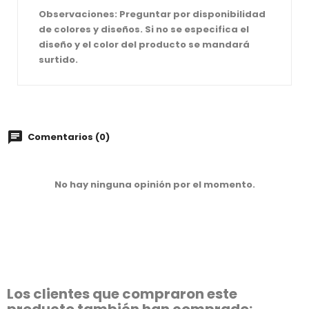
Observaciones: Preguntar por disponibilidad
de colores y diseños. Si no se especifica el
diseño y el color del producto se mandará
surtido.
Comentarios (0)
No hay ninguna opinión por el momento.
Los clientes que compraron este
producto también han comprado: