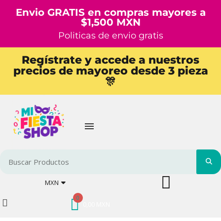
Envio GRATIS en compras mayores a
$1,500 MXN
Politicas de envio gratis
Regístrate y accede a nuestros
precios de mayoreo desde 3 pieza
🎊
MXN
0,00 MXN