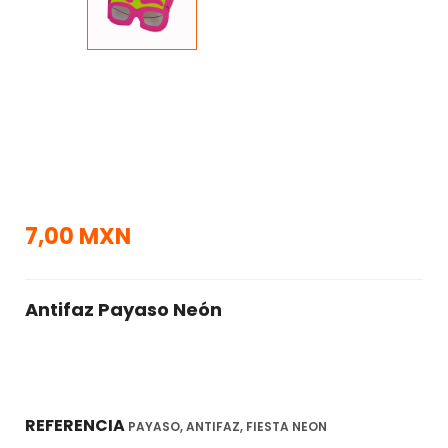
7,00 MXN
Antifaz Payaso Neón
REFERENCIA
PAYASO, ANTIFAZ, FIESTA NEON