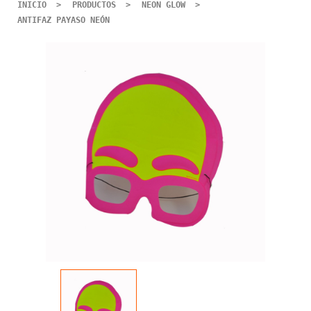
INICIO
PRODUCTOS
NEON GLOW
ANTIFAZ PAYASO NEÓN