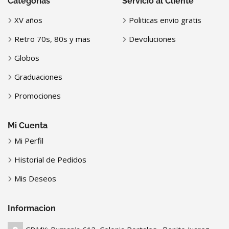
Categorias
Servicio al Cliente
XV años
Politicas envio gratis
Retro 70s, 80s y mas
Devoluciones
Globos
Graduaciones
Promociones
Mi Cuenta
Mi Perfil
Historial de Pedidos
Mis Deseos
Informacion