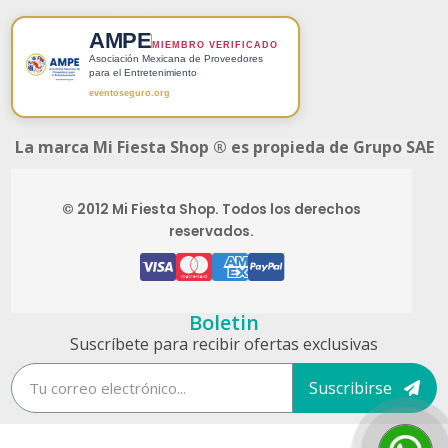
AMPE
MIEMBRO VERIFICADO
Asociación Mexicana de Proveedores
para el Entretenimiento
eventoseguro.org
La marca Mi Fiesta Shop ® es propieda de Grupo SAE
© 2012 Mi Fiesta Shop. Todos los derechos
reservados.
Boletin
Suscríbete para recibir ofertas exclusivas
Suscribirse