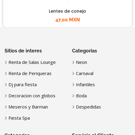
Lentes de conejo
47,00 MXN
Sitios de interes
Categorias
Renta de Salas Lounge
Neon
Renta de Periqueras
Carnaval
Dj para fiesta
Infantiles
Decoracion con globos
Boda
Meseros y Barman
Despedidas
Fiesta Spa