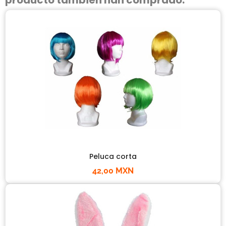
Peluca corta
42,00 MXN