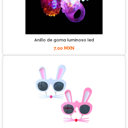
Anillo de goma luminoso led
7,00 MXN