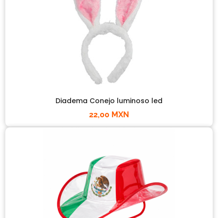
Diadema Conejo luminoso led
22,00 MXN