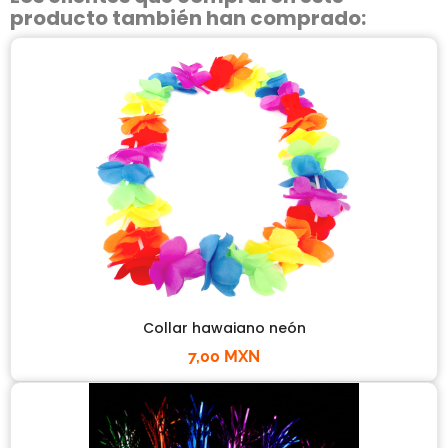
producto también han comprado:
Collar hawaiano neón
7,00 MXN