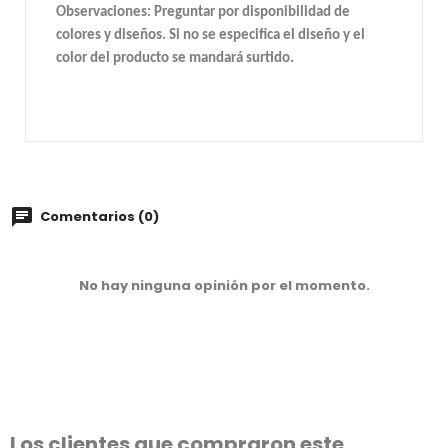
Observaciones: Preguntar por disponibilidad de
colores y diseños. Si no se especifica el diseño y el
color del producto se mandará surtido.
Comentarios (0)
No hay ninguna opinión por el momento.
Los clientes que compraron este