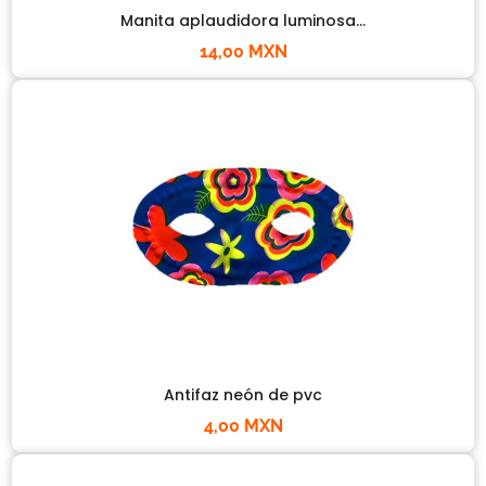
Manita aplaudidora luminosa...
14,00 MXN
Antifaz neón de pvc
4,00 MXN