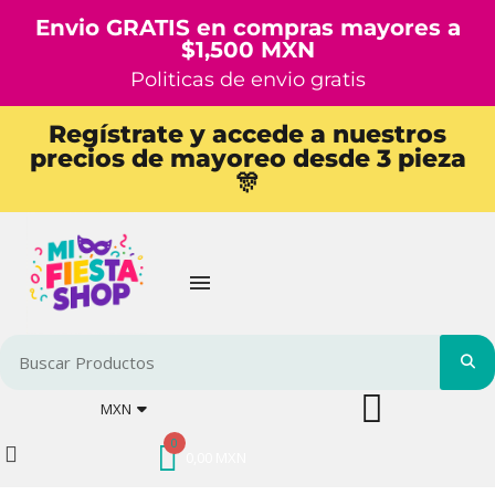
Envio GRATIS en compras mayores a
$1,500 MXN
Politicas de envio gratis
Regístrate y accede a nuestros
precios de mayoreo desde 3 pieza
🎊
MXN
0,00 MXN