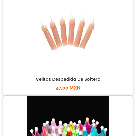
Velitas Despedida De Soltera
47,00 MXN