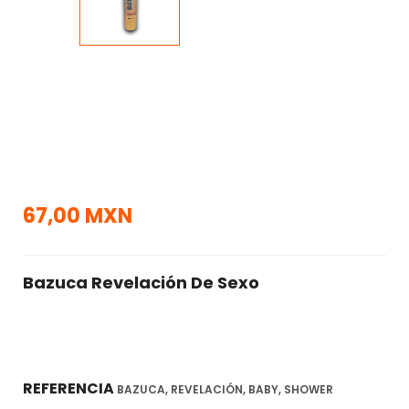
67,00 MXN
Bazuca Revelación De Sexo
REFERENCIA
BAZUCA, REVELACIÓN, BABY, SHOWER