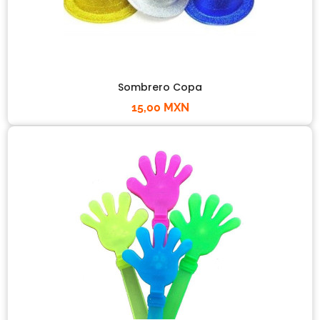
Sombrero Copa
15,00 MXN