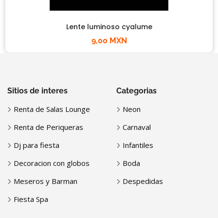
Lente luminoso cyalume
9,00 MXN
Sitios de interes
Categorias
Renta de Salas Lounge
Neon
Renta de Periqueras
Carnaval
Dj para fiesta
Infantiles
Decoracion con globos
Boda
Meseros y Barman
Despedidas
Fiesta Spa