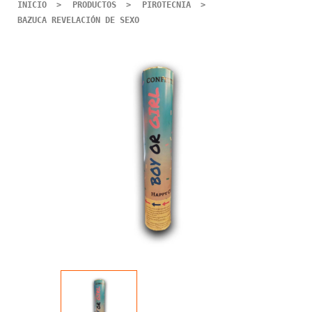
INICIO
PRODUCTOS
PIROTECNIA
BAZUCA REVELACIÓN DE SEXO