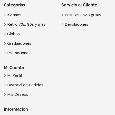
Categorias
Servicio al Cliente
XV años
Politicas envio gratis
Retro 70s, 80s y mas
Devoluciones
Globos
Graduaciones
Promociones
Mi Cuenta
Mi Perfil
Historial de Pedidos
Mis Deseos
Informacion