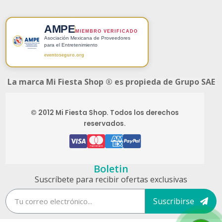
AMPE
MIEMBRO VERIFICADO
Asociación Mexicana de Proveedores
para el Entretenimiento
eventoseguro.org
La marca Mi Fiesta Shop ® es propieda de Grupo SAE
© 2012 Mi Fiesta Shop. Todos los derechos
reservados.
Boletin
Suscríbete para recibir ofertas exclusivas
Suscribirse