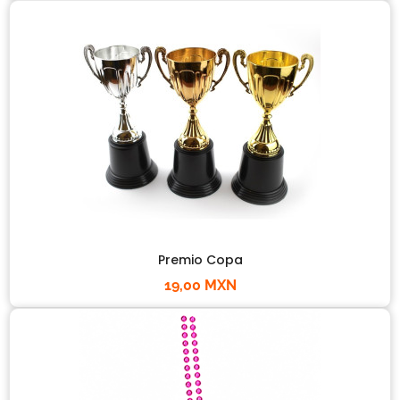
Premio Copa
19,00 MXN