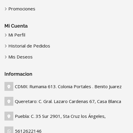
Promociones
Mi Cuenta
Mi Perfil
Historial de Pedidos
Mis Deseos
Informacion
CDMX: Rumania 613. Colonia Portales . Benito Juarez
Queretaro: C. Gral. Lazaro Cardenas 67, Casa Blanca
Puebla: C. 35 Sur 2901, Sta Cruz los Ángeles,
5612622146