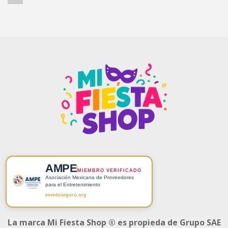
AMPE
MIEMBRO VERIFICADO
Asociación Mexicana de Proveedores
para el Entretenimiento
eventoseguro.org
La marca Mi Fiesta Shop ® es propieda de Grupo SAE