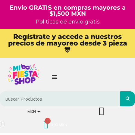
Envio GRATIS en compras mayores a
$1,500 MXN
Politicas de envio gratis
Regístrate y accede a nuestros
precios de mayoreo desde 3 pieza
🎊
MXN
0,00 MXN