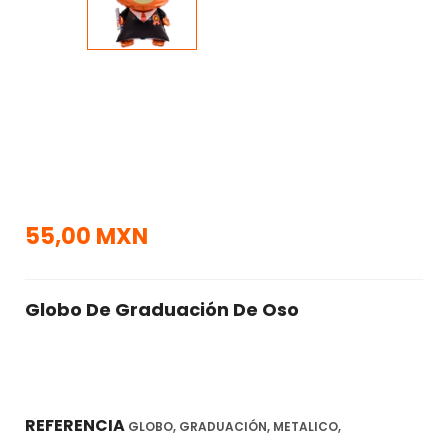
55,00 MXN
Globo De Graduación De Oso
REFERENCIA
GLOBO, GRADUACIÓN, METALICO,