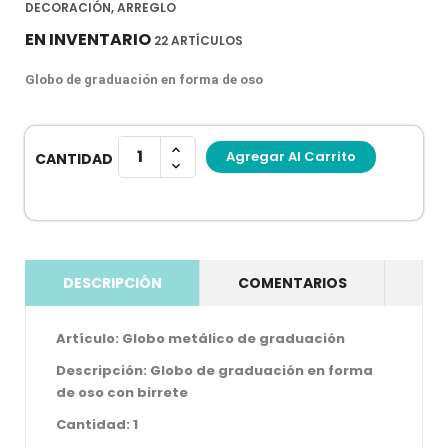
DECORACIÓN, ARREGLO
EN INVENTARIO
22 ARTÍCULOS
Globo de graduación en forma de oso 
Agregar Al Carrito
CANTIDAD
DESCRIPCIÓN
COMENTARIOS
Artículo: Globo metálico de graduación
Descripción: Globo de graduación en forma
de oso con birrete
Cantidad: 1