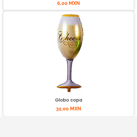
6,00 MXN
Globo copa
32,00 MXN