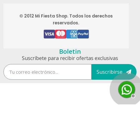
© 2012 Mi Fiesta Shop. Todos los derechos
reservados.
Boletin
Suscríbete para recibir ofertas exclusivas
Suscribirse