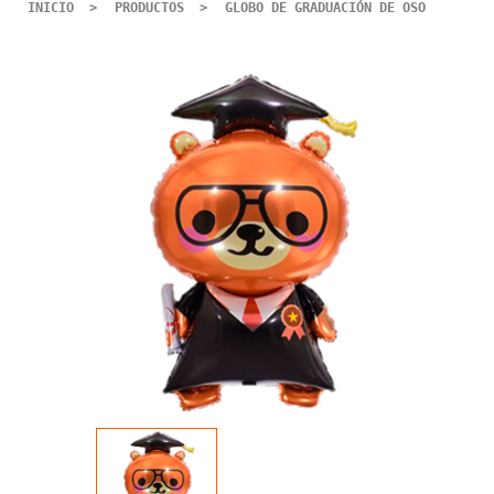
INICIO
PRODUCTOS
GLOBO DE GRADUACIÓN DE OSO