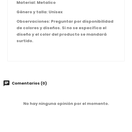
Material: Metalico
Género y talla: Unisex
Observaciones: Preguntar por disponibilidad
de colores y diseños. Si no se especifica el
diseño y el color del producto se mandará
surtido.
Comentarios (0)
No hay ninguna opinión por el momento.