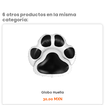
6 otros productos en la misma
categoría:
Globo Huella
30,00 MXN