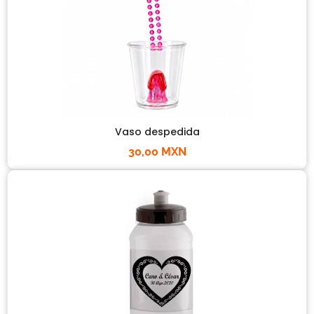
Vaso despedida
30,00 MXN