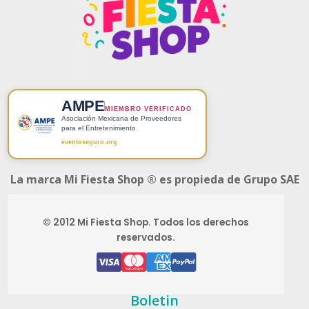
AMPE
MIEMBRO VERIFICADO
Asociación Mexicana de Proveedores
para el Entretenimiento
eventoseguro.org
La marca Mi Fiesta Shop ® es propieda de Grupo SAE
© 2012 Mi Fiesta Shop. Todos los derechos
reservados.
Boletin