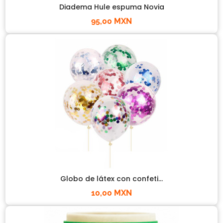
Diadema Hule espuma Novia
95,00 MXN
Globo de látex con confeti...
10,00 MXN