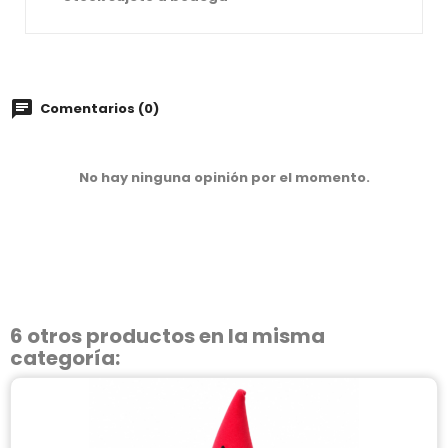
Comentarios (0)
No hay ninguna opinión por el momento.
6 otros productos en la misma
categoría: