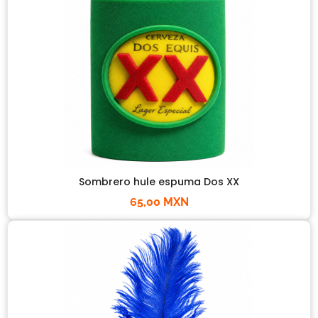
Sombrero hule espuma Dos XX
65,00 MXN