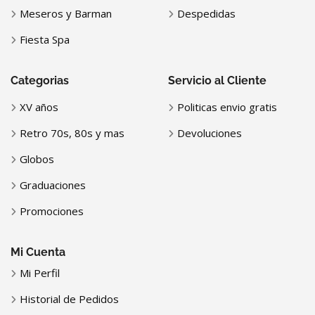
Meseros y Barman
Despedidas
Fiesta Spa
Categorias
Servicio al Cliente
XV años
Politicas envio gratis
Retro 70s, 80s y mas
Devoluciones
Globos
Graduaciones
Promociones
Mi Cuenta
Mi Perfil
Historial de Pedidos