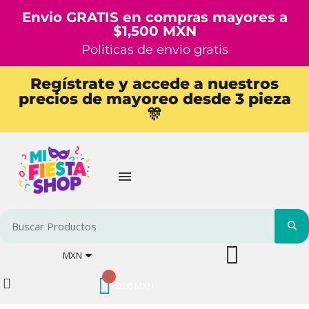
Envio GRATIS en compras mayores a
$1,500 MXN
Politicas de envio gratis
Regístrate y accede a nuestros
precios de mayoreo desde 3 pieza
🎊
MXN
0,00 MXN