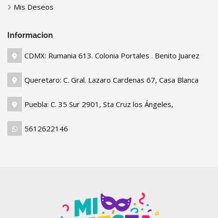
Mis Deseos
Informacion
CDMX: Rumania 613. Colonia Portales . Benito Juarez
Queretaro: C. Gral. Lazaro Cardenas 67, Casa Blanca
Puebla: C. 35 Sur 2901, Sta Cruz los Ángeles,
5612622146