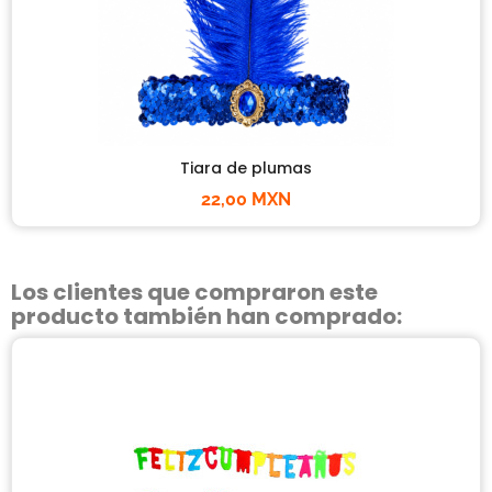
Tiara de plumas
22,00 MXN
Los clientes que compraron este
producto también han comprado: