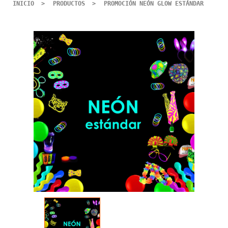
INICIO
PRODUCTOS
PROMOCIÓN NEÓN GLOW ESTÁNDAR