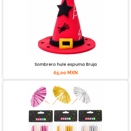
Sombrero hule espuma Bruja
65,00 MXN