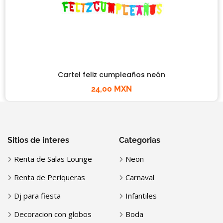
Cartel feliz cumpleaños neón
24,00 MXN
Sitios de interes
Categorias
Renta de Salas Lounge
Neon
Renta de Periqueras
Carnaval
Dj para fiesta
Infantiles
Decoracion con globos
Boda