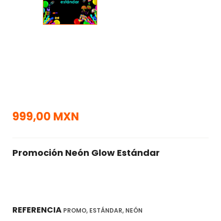
999,00 MXN
Promoción Neón Glow Estándar
REFERENCIA
PROMO, ESTÁNDAR, NEÓN