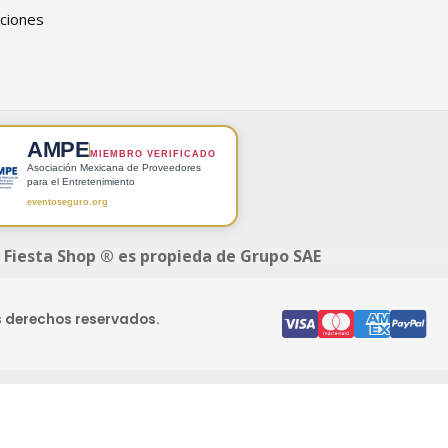
ciones
AMPE
MIEMBRO VERIFICADO
Asociación Mexicana de Proveedores
para el Entretenimiento
eventoseguro.org
 Fiesta Shop ® es propieda de Grupo SAE
s derechos reservados.