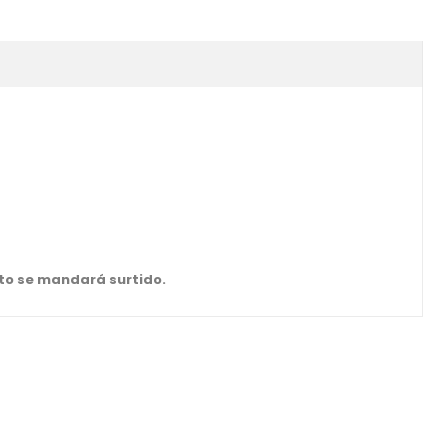
cto se mandará surtido.