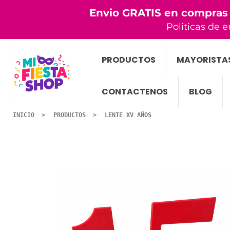
Envio GRATIS en compras
Politicas de e
PRODUCTOS
MAYORISTA
CONTACTENOS
BLOG
INICIO
PRODUCTOS
LENTE XV AÑOS