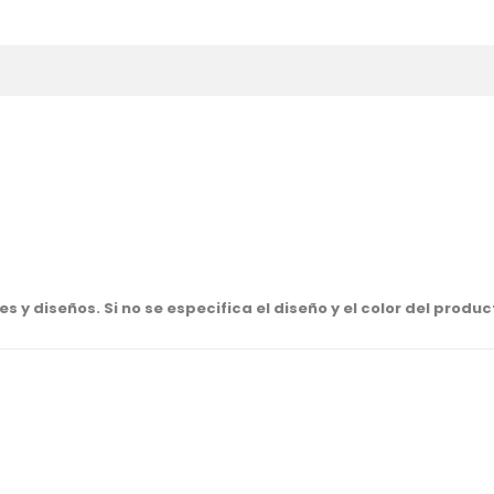
 y diseños. Si no se especifica el diseño y el color del produ