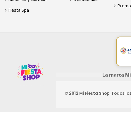
Promo
Fiesta Spa
La marca Mi
© 2012 Mi Fiesta Shop. Todos lo