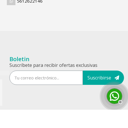
5612622146
Boletin
Suscríbete para recibir ofertas exclusivas
Suscribirse