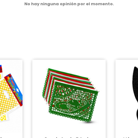
No hay ninguna opinión por el momento.