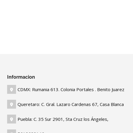
Informacion
CDMX: Rumania 613. Colonia Portales . Benito Juarez
Queretaro: C. Gral. Lazaro Cardenas 67, Casa Blanca
Puebla: C. 35 Sur 2901, Sta Cruz los Ángeles,