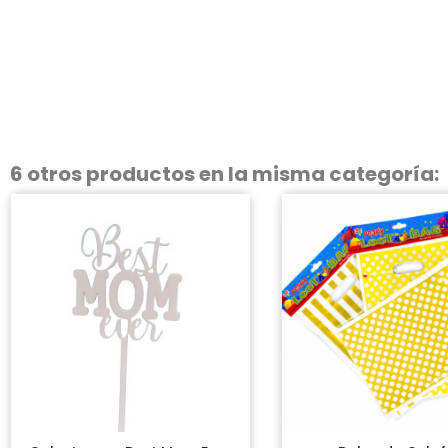
6 otros productos en la misma categoría: