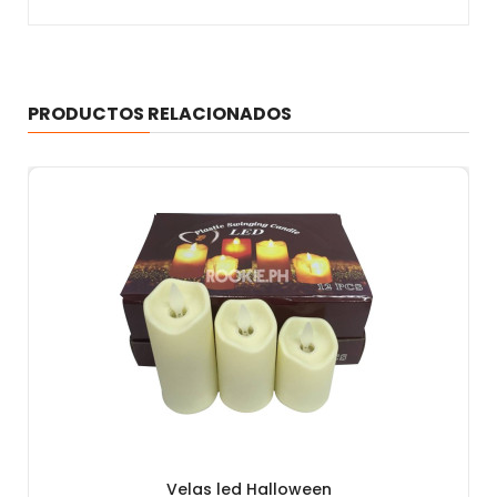
PRODUCTOS RELACIONADOS
Velas led Halloween