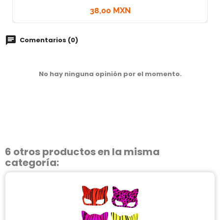
38,00 MXN
Comentarios (0)
No hay ninguna opinión por el momento.
6 otros productos en la misma
categoría: