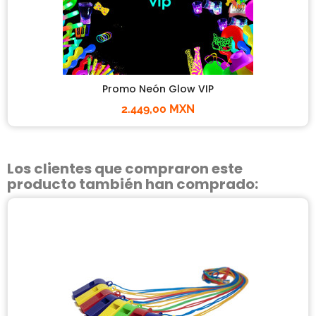
Promo Neón Glow VIP
2.449,00 MXN
Los clientes que compraron este
producto también han comprado: