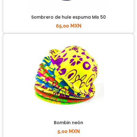
Sombrero de hule espuma Mis 50
65,00 MXN
Bombin neón
5,00 MXN