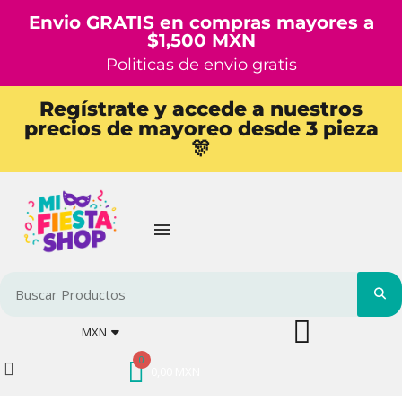
Envio GRATIS en compras mayores a
$1,500 MXN
Politicas de envio gratis
Regístrate y accede a nuestros
precios de mayoreo desde 3 pieza
🎊
MXN
0,00 MXN