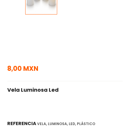
8,00 MXN
Vela Luminosa Led
REFERENCIA
VELA, LUMINOSA, LED, PLÁSTICO