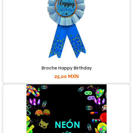
Broche Happy Birthday
25,00 MXN