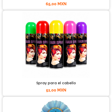
65,00 MXN
Spray para el cabello
51,00 MXN