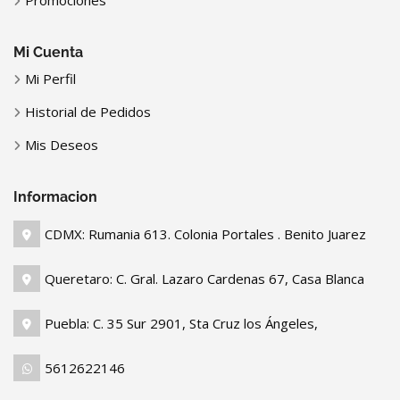
Mi Cuenta
Mi Perfil
Historial de Pedidos
Mis Deseos
Informacion
CDMX: Rumania 613. Colonia Portales . Benito Juarez
Queretaro: C. Gral. Lazaro Cardenas 67, Casa Blanca
Puebla: C. 35 Sur 2901, Sta Cruz los Ángeles,
5612622146