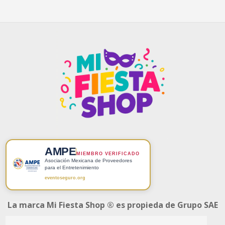
AMPE
MIEMBRO VERIFICADO
Asociación Mexicana de Proveedores
para el Entretenimiento
eventoseguro.org
La marca Mi Fiesta Shop ® es propieda de Grupo SAE