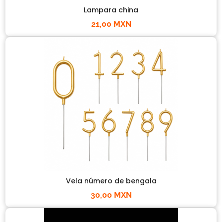
Lampara china
21,00 MXN
Vela número de bengala
30,00 MXN