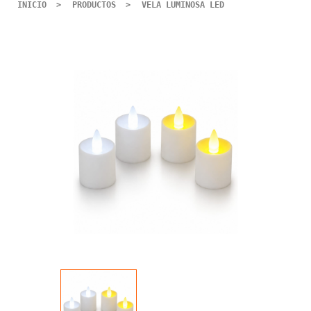
INICIO
PRODUCTOS
VELA LUMINOSA LED