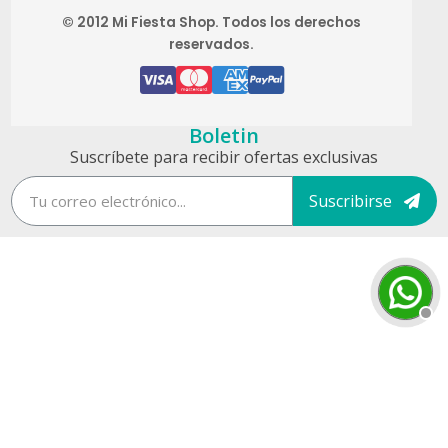
© 2012 Mi Fiesta Shop. Todos los derechos
reservados.
Boletin
Suscríbete para recibir ofertas exclusivas
Suscribirse