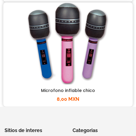
Microfono inflable chico
8,00 MXN
Sitios de interes
Categorias