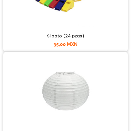
Silbato (24 pzas)
35,00 MXN