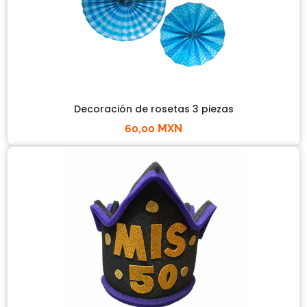
Decoración de rosetas 3 piezas
60,00 MXN