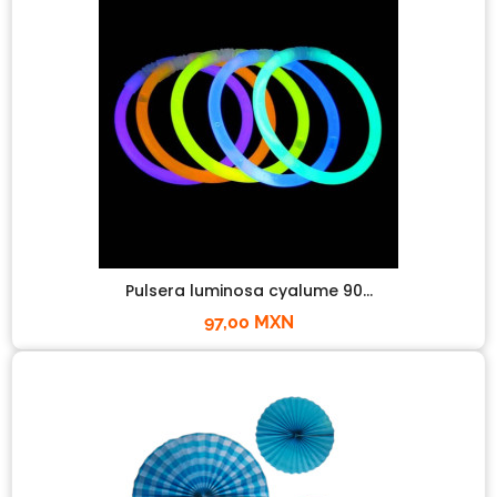
Pulsera luminosa cyalume 90...
97,00 MXN