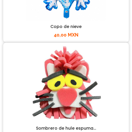
Copo de nieve
40,00 MXN
Sombrero de hule espuma...