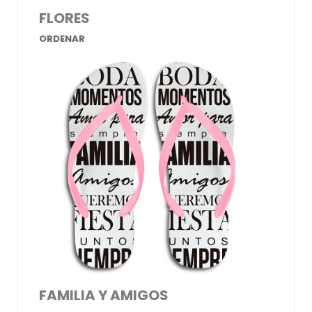
FLORES
ORDENAR
FAMILIA Y AMIGOS