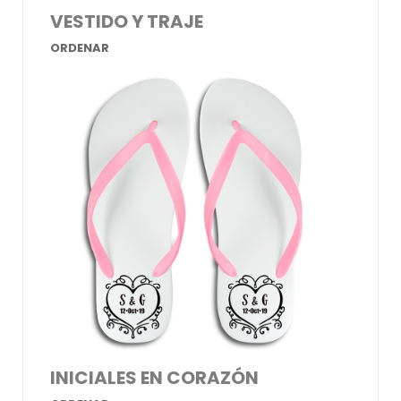
VESTIDO Y TRAJE
ORDENAR
INICIALES EN CORAZÓN