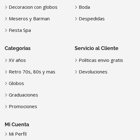
Decoracion con globos
Boda
Meseros y Barman
Despedidas
Fiesta Spa
Categorias
Servicio al Cliente
XV años
Politicas envio gratis
Retro 70s, 80s y mas
Devoluciones
Globos
Graduaciones
Promociones
Mi Cuenta
Mi Perfil