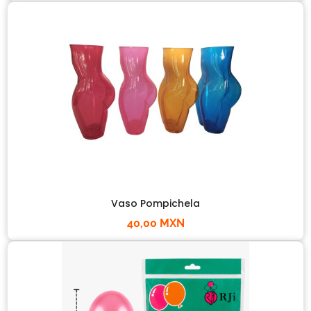
Vaso Pompichela
40,00 MXN