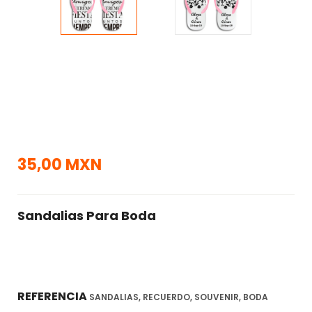
35,00 MXN
Sandalias Para Boda
REFERENCIA
SANDALIAS, RECUERDO, SOUVENIR, BODA