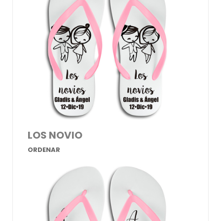
LOS NOVIO
ORDENAR