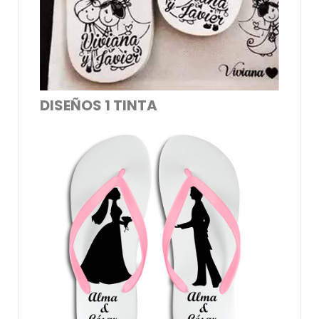
DISEÑOS 1 TINTA