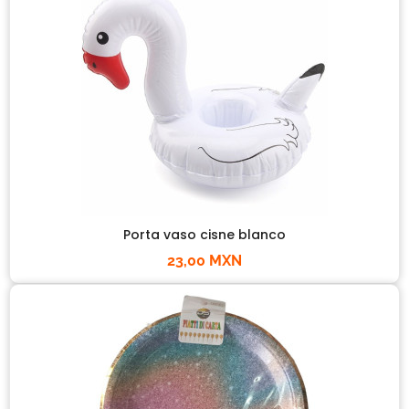
Porta vaso cisne blanco
23,00 MXN