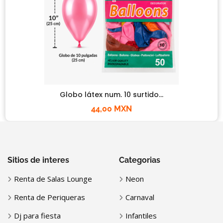
Globo látex num. 10 surtido...
44,00 MXN
Sitios de interes
Categorias
Renta de Salas Lounge
Neon
Renta de Periqueras
Carnaval
Dj para fiesta
Infantiles