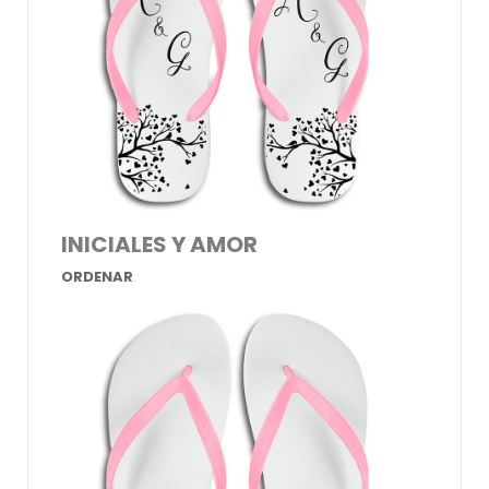
INICIALES Y AMOR
ORDENAR