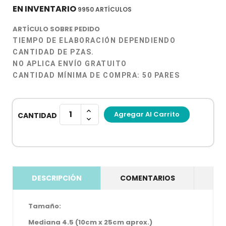
EN INVENTARIO
9950 ARTÍCULOS
ARTÍCULO SOBRE PEDIDO
TIEMPO DE ELABORACIÓN DEPENDIENDO
CANTIDAD DE PZAS.
NO APLICA ENVÍO GRATUITO
CANTIDAD MÍNIMA DE COMPRA: 50 PARES
Agregar Al Carrito
CANTIDAD
DESCRIPCIÓN
COMENTARIOS
Tamaño:
Mediana 4.5 (10cm x 25cm aprox.)