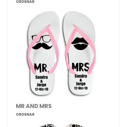
ORDENAR
MR AND MRS
ORDENAR