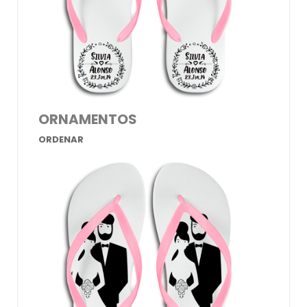
ORNAMENTOS
ORDENAR