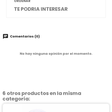
ORDENAR
TE PODRIA INTERESAR
Comentarios (0)
No hay ninguna opinión por el momento.
6 otros productos en la misma
categoría: