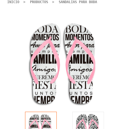
INICIO
PRODUCTOS
SANDALIAS PARA BODA