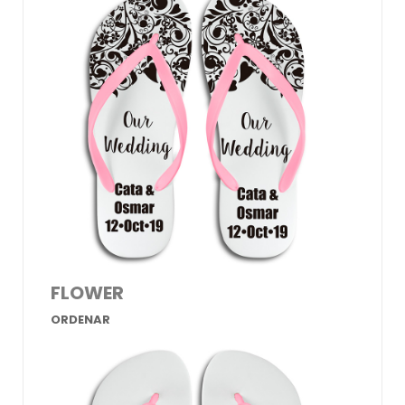
FLOWER
ORDENAR