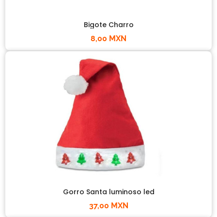
Bigote Charro
8,00 MXN
Gorro Santa luminoso led
37,00 MXN