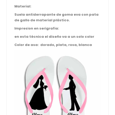
Material:
Suela antiderrapante de goma eva con pata
de gallo de material plástico.
Impresion en serigrafia:
en esta técnica el diseño va a un solo color
Color de asa: dorado, plata, rosa, blanca