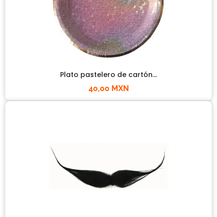
Plato pastelero de cartón...
40,00 MXN