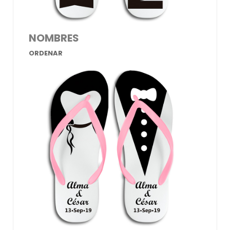
NOMBRES
ORDENAR