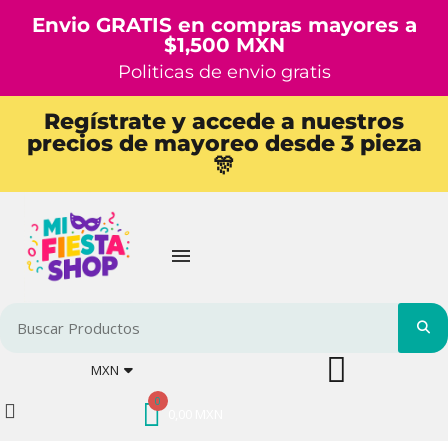
Envio GRATIS en compras mayores a
$1,500 MXN
Politicas de envio gratis
Regístrate y accede a nuestros
precios de mayoreo desde 3 pieza
🎊
MXN
0,00 MXN