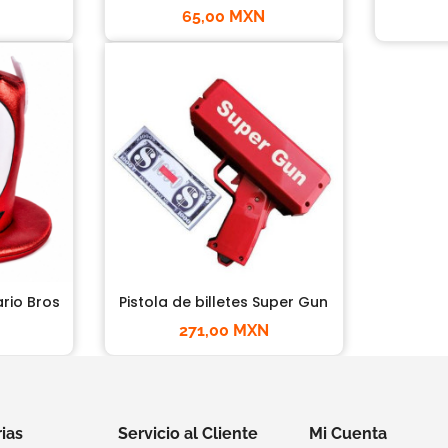
65,00 MXN
rio Bros
Pistola de billetes Super Gun
271,00 MXN
ias
Servicio al Cliente
Mi Cuenta