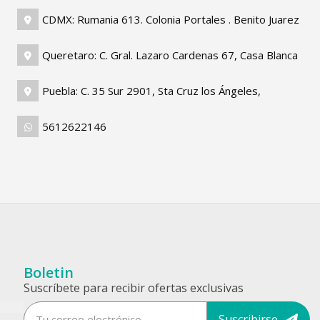
CDMX: Rumania 613. Colonia Portales . Benito Juarez
Queretaro: C. Gral. Lazaro Cardenas 67, Casa Blanca
Puebla: C. 35 Sur 2901, Sta Cruz los Ángeles,
5612622146
Boletin
Suscríbete para recibir ofertas exclusivas
Suscribirse