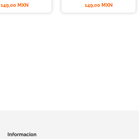
149,00 MXN
149,00 MXN
Informacion