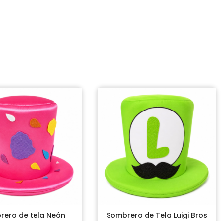
rero de tela Neón
Sombrero de Tela Luigi Bros