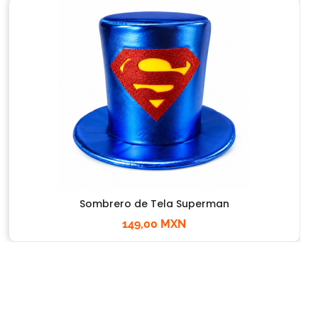
Sombrero de Tela Superman
149,00 MXN