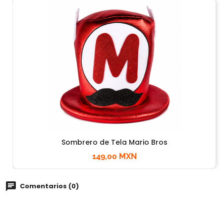
Sombrero de Tela Mario Bros
149,00 MXN
Comentarios (0)