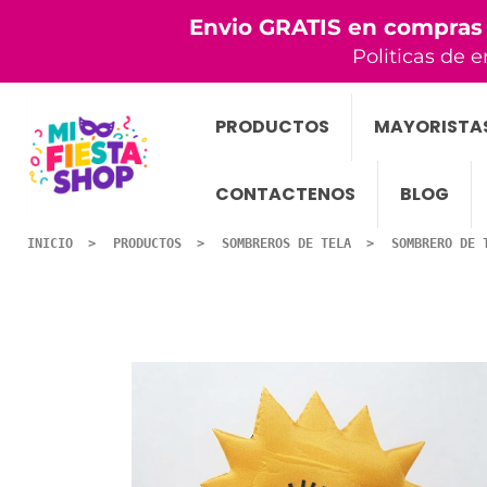
Envio GRATIS en compras
Politicas de e
PRODUCTOS
MAYORISTA
CONTACTENOS
BLOG
INICIO
PRODUCTOS
SOMBREROS DE TELA
SOMBRERO DE 