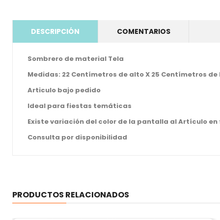
DESCRIPCIÓN
COMENTARIOS
Sombrero de material Tela
Medidas: 22 Centímetros de alto X 25 Centímetros d
Articulo bajo pedido
Ideal para fiestas temáticas
Existe variación del color de la pantalla al Artículo en
Consulta por disponibilidad
PRODUCTOS RELACIONADOS