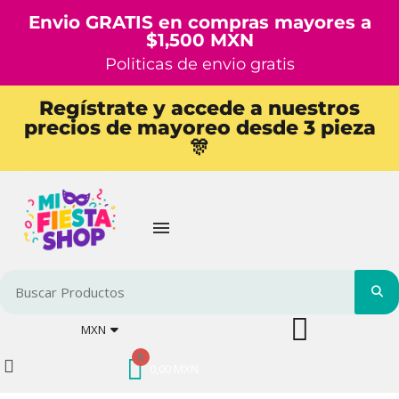
Envio GRATIS en compras mayores a
$1,500 MXN
Politicas de envio gratis
Regístrate y accede a nuestros
precios de mayoreo desde 3 pieza
🎊
MXN
0,00 MXN