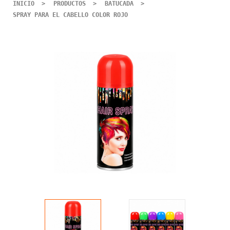
INICIO
PRODUCTOS
BATUCADA
SPRAY PARA EL CABELLO COLOR ROJO