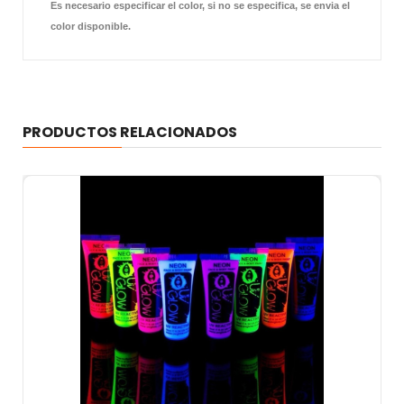
Es necesario especificar el color, si no se especifica, se envia el
color disponible.
PRODUCTOS RELACIONADOS