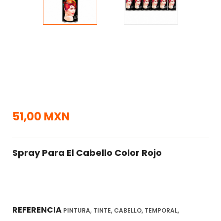
51,00 MXN
Spray Para El Cabello Color Rojo
REFERENCIA
PINTURA, TINTE, CABELLO, TEMPORAL,