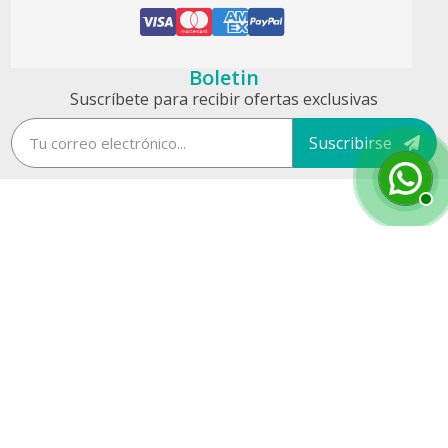
Boletin
Suscríbete para recibir ofertas exclusivas
Suscribirse