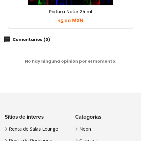
Pintura Neón 25 ml
15,00 MXN
Comentarios (0)
No hay ninguna opinión por el momento.
Sitios de interes
Categorias
Renta de Salas Lounge
Neon
Renta de Periqueras
Carnaval