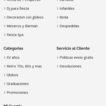
Dj para fiesta
Infantiles
Decoracion con globos
Boda
Meseros y Barman
Despedidas
Fiesta Spa
Categorias
Servicio al Cliente
XV años
Politicas envio gratis
Retro 70s, 80s y mas
Devoluciones
Globos
Graduaciones
Promociones