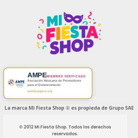
AMPE
MIEMBRO VERIFICADO
Asociación Mexicana de Proveedores
para el Entretenimiento
eventoseguro.org
La marca Mi Fiesta Shop ® es propieda de Grupo SAE
© 2012 Mi Fiesta Shop. Todos los derechos
reservados.