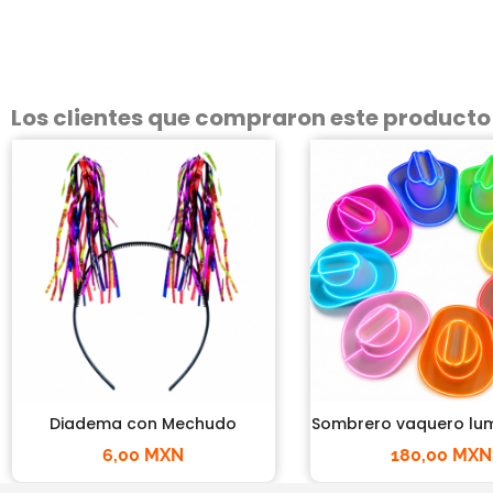
Los clientes que compraron este product
Diadema con Mechudo
Sombrero vaquero lum
6,00 MXN
180,00 MXN