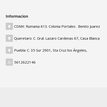
Informacion
CDMX: Rumania 613. Colonia Portales . Benito Juarez
Queretaro: C. Gral. Lazaro Cardenas 67, Casa Blanca
Puebla: C. 35 Sur 2901, Sta Cruz los Ángeles,
5612622146