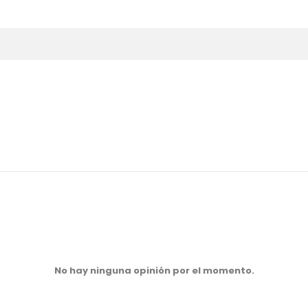
No hay ninguna opinión por el momento.