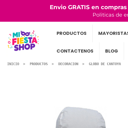
Envio GRATIS en compras
Politicas de e
PRODUCTOS
MAYORISTA
CONTACTENOS
BLOG
INICIO
PRODUCTOS
DECORACION
GLOBO DE CANTOYA