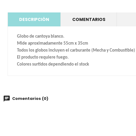
DESCRIPCIÓN
COMENTARIOS
Globo de cantoya blanco.
Mide aproximadamente 55cm x 35cm
Todos los globos incluyen el carburante (Mecha y Combustible)
El producto requiere fuego.
Colores surtidos dependiendo el stock
Comentarios (0)