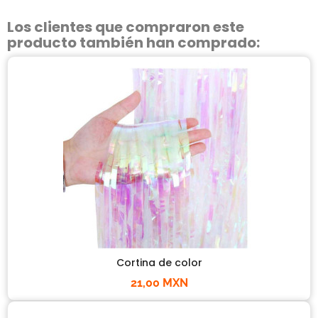
Los clientes que compraron este
producto también han comprado:
Cortina de color
21,00 MXN