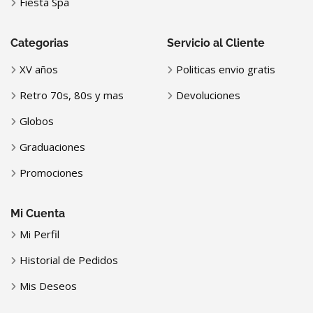
Fiesta Spa
Categorias
Servicio al Cliente
XV años
Politicas envio gratis
Retro 70s, 80s y mas
Devoluciones
Globos
Graduaciones
Promociones
Mi Cuenta
Mi Perfil
Historial de Pedidos
Mis Deseos