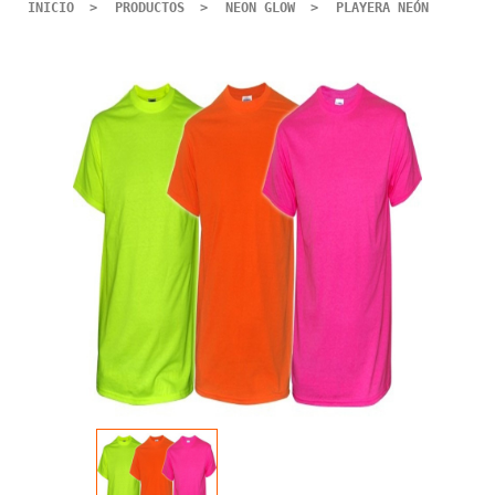
INICIO
PRODUCTOS
NEON GLOW
PLAYERA NEÓN