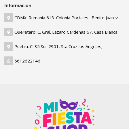
Informacion
CDMX: Rumania 613. Colonia Portales . Benito Juarez
Queretaro: C. Gral. Lazaro Cardenas 67, Casa Blanca
Puebla: C. 35 Sur 2901, Sta Cruz los Ángeles,
5612622146