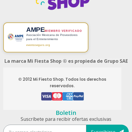
AMPE
MIEMBRO VERIFICADO
Asociación Mexicana de Proveedores
para el Entretenimiento
eventoseguro.org
La marca Mi Fiesta Shop ® es propieda de Grupo SAE
© 2012 Mi Fiesta Shop. Todos los derechos
reservados.
Boletin
Suscríbete para recibir ofertas exclusivas