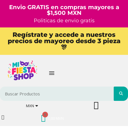
Envio GRATIS en compras mayores a
$1,500 MXN
Politicas de envio gratis
Regístrate y accede a nuestros
precios de mayoreo desde 3 pieza
🎊
MXN
0,00 MXN