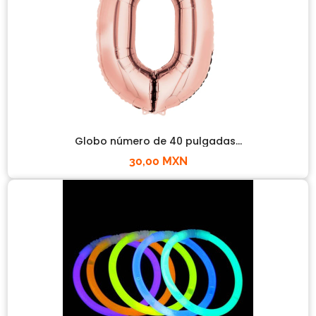
Globo número de 40 pulgadas...
30,00 MXN