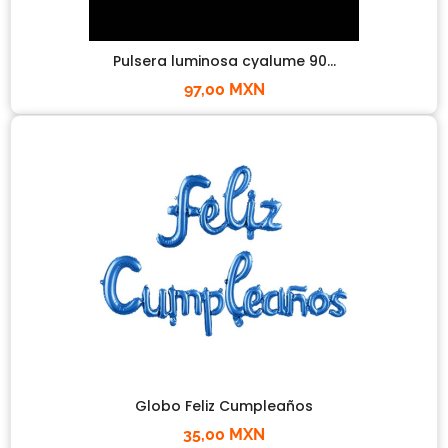
Pulsera luminosa cyalume 90...
97,00 MXN
Globo Feliz Cumpleaños
35,00 MXN