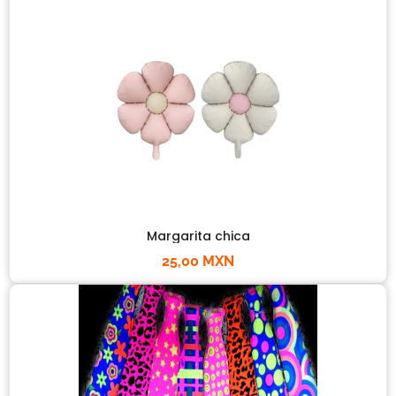
Margarita chica
25,00 MXN