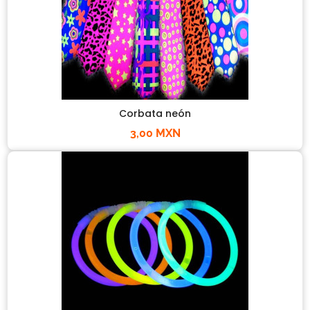
Corbata neón
3,00 MXN