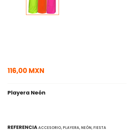
116,00 MXN
Playera Neón
REFERENCIA
ACCESORIO, PLAYERA, NEÓN, FIESTA