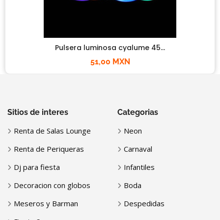
Pulsera luminosa cyalume 45...
51,00 MXN
Sitios de interes
Categorias
Renta de Salas Lounge
Neon
Renta de Periqueras
Carnaval
Dj para fiesta
Infantiles
Decoracion con globos
Boda
Meseros y Barman
Despedidas