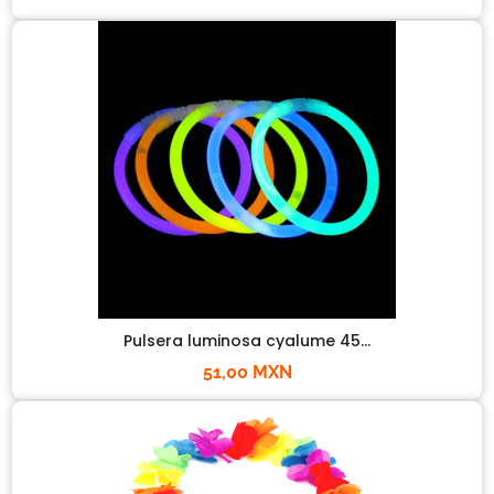
Pulsera luminosa cyalume 45...
51,00 MXN