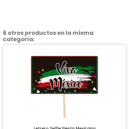
6 otros productos en la misma
categoría:
Letrero Selfie Fiesta Mexicana