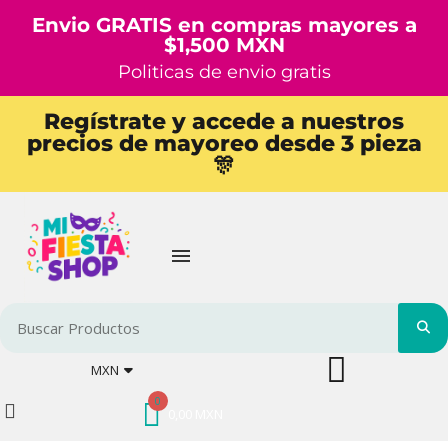
Envio GRATIS en compras mayores a
$1,500 MXN
Politicas de envio gratis
Regístrate y accede a nuestros
precios de mayoreo desde 3 pieza
🎊
MXN
0,00 MXN