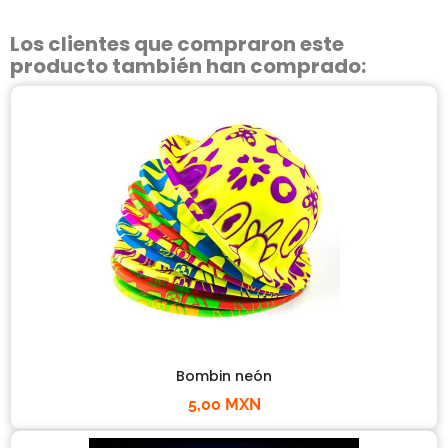
Los clientes que compraron este
producto también han comprado:
Bombin neón
5,00 MXN