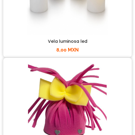
Vela luminosa led
8,00 MXN