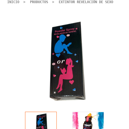
INICIO
PRODUCTOS
EXTINTOR REVELACIÓN DE SEXO