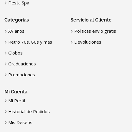
Fiesta Spa
Categorias
Servicio al Cliente
XV años
Politicas envio gratis
Retro 70s, 80s y mas
Devoluciones
Globos
Graduaciones
Promociones
Mi Cuenta
Mi Perfil
Historial de Pedidos
Mis Deseos