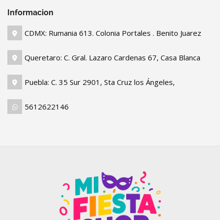
Informacion
CDMX: Rumania 613. Colonia Portales . Benito Juarez
Queretaro: C. Gral. Lazaro Cardenas 67, Casa Blanca
Puebla: C. 35 Sur 2901, Sta Cruz los Ángeles,
5612622146