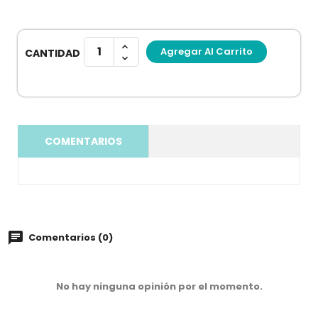
Agregar Al Carrito
CANTIDAD
COMENTARIOS
Comentarios (0)
No hay ninguna opinión por el momento.