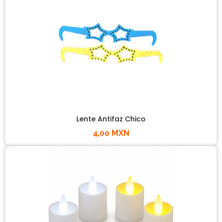
Lente Antifaz Chico
4,00 MXN