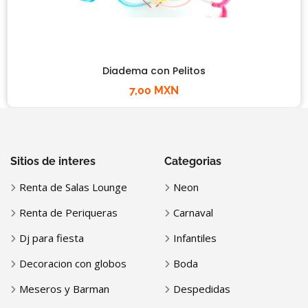
Diadema con Pelitos
7,00 MXN
Sitios de interes
Categorias
Renta de Salas Lounge
Neon
Renta de Periqueras
Carnaval
Dj para fiesta
Infantiles
Decoracion con globos
Boda
Meseros y Barman
Despedidas