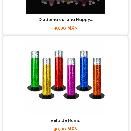
Diadema corona Happy...
30,00 MXN
Vela de Humo
30,00 MXN