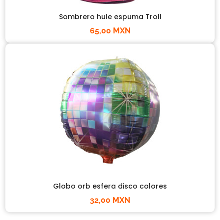
Sombrero hule espuma Troll
65,00 MXN
Globo orb esfera disco colores
32,00 MXN