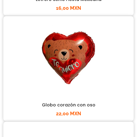
16,00 MXN
Globo corazón con oso
22,00 MXN