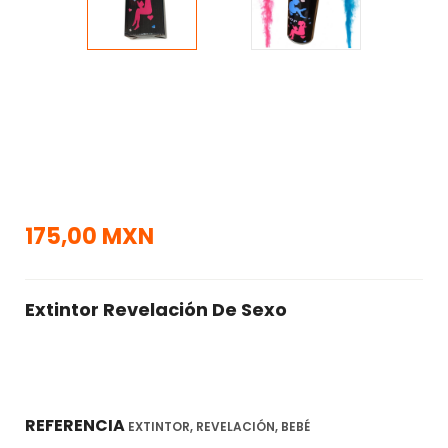
175,00 MXN
Extintor Revelación De Sexo
REFERENCIA
EXTINTOR, REVELACIÓN, BEBÉ