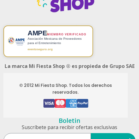
AMPE
MIEMBRO VERIFICADO
Asociación Mexicana de Proveedores
para el Entretenimiento
eventoseguro.org
La marca Mi Fiesta Shop ® es propieda de Grupo SAE
© 2012 Mi Fiesta Shop. Todos los derechos
reservados.
Boletin
Suscríbete para recibir ofertas exclusivas